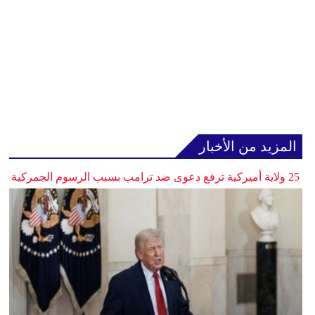
المزيد من الأخبار
25 ولاية أميركية ترفع دعوى ضد ترامب بسبب الرسوم الجمركية