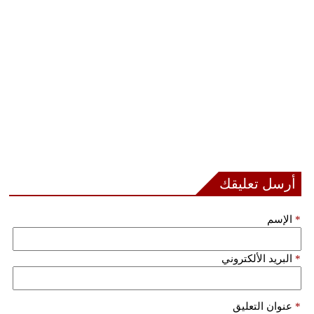
أرسل تعليقك
*
الإسم
*
البريد الألكتروني
*
عنوان التعليق