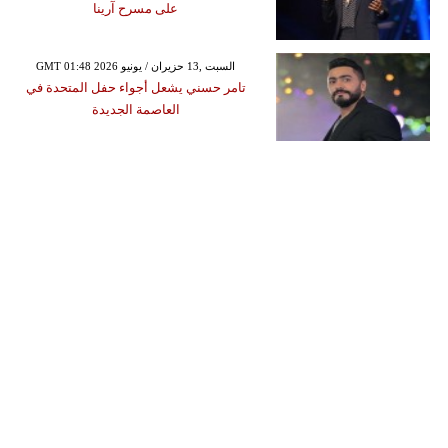
على مسرح آرينا
GMT 01:48 2026 السبت ,13 حزيران / يونيو
تامر حسني يشعل أجواء حفل المتحدة في
العاصمة الجديدة