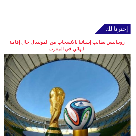
إخترنا لك
روبياليس يطالب إسبانيا بالانسحاب من المونديال حال إقامة
النهائي في المغرب