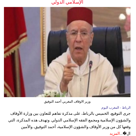
الإسلامي الدولي
وزير الاوقاف المغربي أحمد التوفيق
الرباط - المغرب اليوم
جرى التوقيع، الخميس بالرباط، على مذكرة تفاهم للتعاون بين وزارة الأوقاف
والشؤون الإسلامية ومجمع الفقه الإسلامي الدولي. وتهدف هذه المذكرة، التي
وقعها كل من وزير الأوقاف والشؤون الإسلامية، أحمد التوفيق، والأمين
ال�...
المزيد