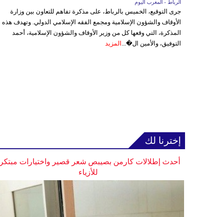
الرباط - المغرب اليوم
جرى التوقيع، الخميس بالرباط، على مذكرة تفاهم للتعاون بين وزارة
الأوقاف والشؤون الإسلامية ومجمع الفقه الإسلامي الدولي. وتهدف هذه
المذكرة، التي وقعها كل من وزير الأوقاف والشؤون الإسلامية، أحمد
التوفيق، والأمين ال�...
المزيد
إخترنا لك
أحدث إطلالات كارمن بصيبص شعر قصير واختيارات مبتكر
للأزياء