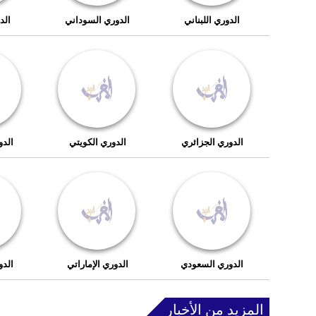
الدوري اللبناني
الدوري السوداني
الد
الدوري الجزائري
الدوري الكويتي
الدو
الدوري السعودي
الدوري الإماراتي
الدو
المزيد من الأخبار