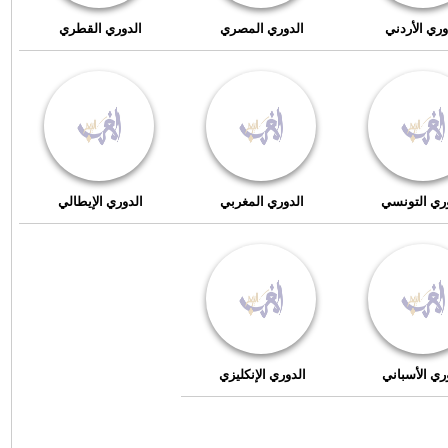
وري الأردني
الدوري المصري
الدوري القطري
ري التونسي
الدوري المغربي
الدوري الإيطالي
ري الأسباني
الدوري الإنكليزي