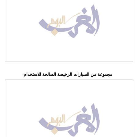
مجموعة من السيارات الرخيصة الصالحة للاستخدام