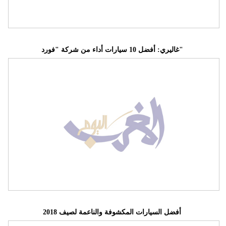
غاليري: أفضل 10 سيارات أداء من شركة "فورد"
أفضل السيارات المكشوفة والناعمة لصيف 2018