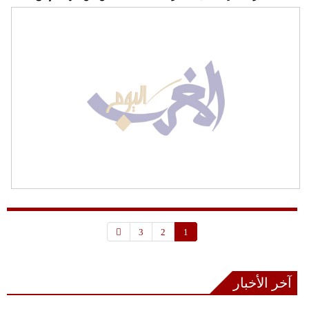
3
2
1
آخر الأخبار