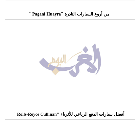
" Pagani Huayra" من أروع السيارات النادرة
" Rolls-Royce Cullinan" أفضل سيارات الدفع الرباعي للأثرياء