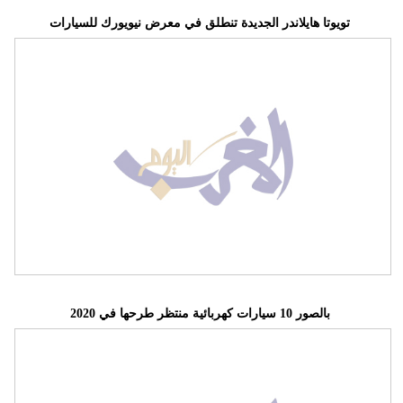
تويوتا هايلاندر الجديدة تنطلق في معرض نيويورك للسيارات
بالصور 10 سيارات كهربائية منتظر طرحها في 2020