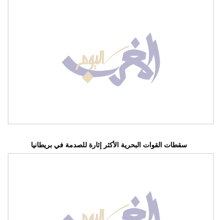
سقطات القوات البحرية الأكثر إثارة للصدمة في بريطانيا