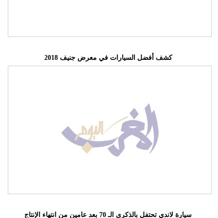
كشف أفضل السيارات في معرض جنيف 2018
سيارة لاندي تحتفل بالذكرى الـ 70 بعد عامين من انتهاء الإنتاج