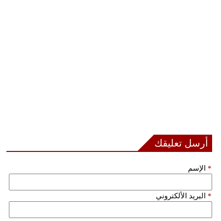
أرسل تعليقك
*
الإسم
*
البريد الألكتروني