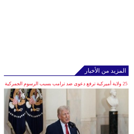
المزيد من الأخبار
25 ولاية أميركية ترفع دعوى ضد ترامب بسبب الرسوم الجمركية