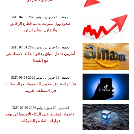
GMT 04:55 2026 الجمعة ,19 حزيران / يونيو
صعود وول ستريت بدعم قطاع الرقائق
والتفاؤل بشأن إيران
GMT 07:04 2026 الجمعة ,19 حزيران / يونيو
أمازون تدخل سباق رقائق الذكاء الاصطناعي
مع إنفيديا
GMT 06:54 2026 الجمعة ,19 حزيران / يونيو
تيك توك تحذف ملايين الفيديوهات والحسابات
في المنطقة العربية
GMT 07:59 2026 الخميس ,09 تموز / يوليو
الاعتماد المفرط على الذكاء الاصطناعي يهدد
قرارات القادة والشركات