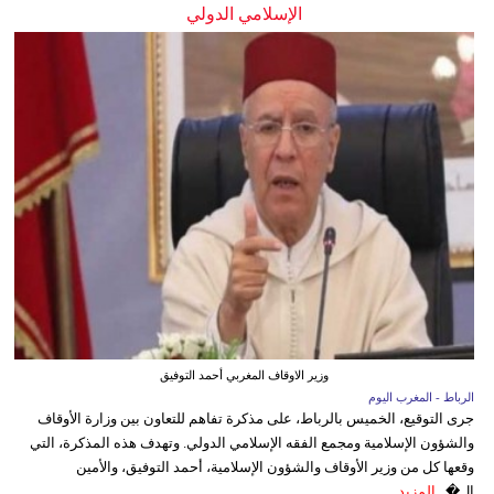
الإسلامي الدولي
وزير الاوقاف المغربي أحمد التوفيق
الرباط - المغرب اليوم
جرى التوقيع، الخميس بالرباط، على مذكرة تفاهم للتعاون بين وزارة الأوقاف
والشؤون الإسلامية ومجمع الفقه الإسلامي الدولي. وتهدف هذه المذكرة، التي
وقعها كل من وزير الأوقاف والشؤون الإسلامية، أحمد التوفيق، والأمين
ال�...
المزيد