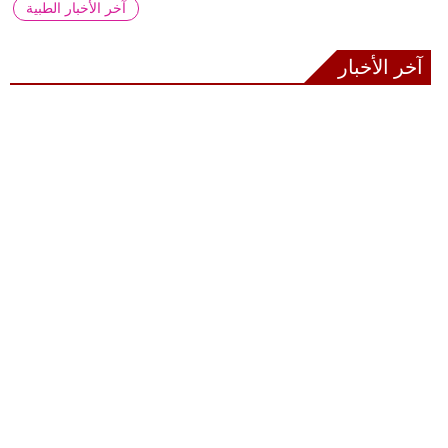
آخر الأخبار الطبية
آخر الأخبار