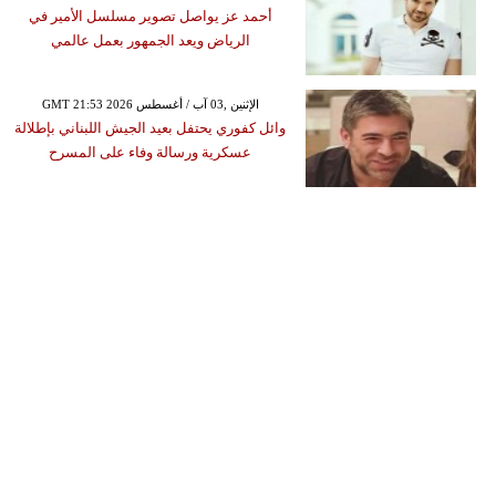
أحمد عز يواصل تصوير مسلسل الأمير في
الرياض ويعد الجمهور بعمل عالمي
GMT 21:53 2026 الإثنين ,03 آب / أغسطس
وائل كفوري يحتفل بعيد الجيش اللبناني بإطلالة
عسكرية ورسالة وفاء على المسرح