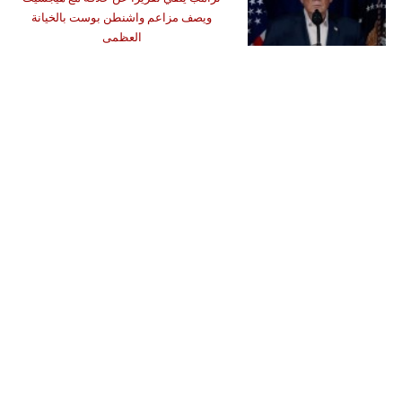
ويصف مزاعم واشنطن بوست بالخيانة
العظمى