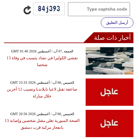
أرسل التعليق
أخبار ذات صلة
GMT 01:40 2026 الجمعة ,07 آب / أغسطس
تفشي الكوليرا في تشاد يتسبب في وفاة 13
شخصا
GMT 23:33 2026 الخميس ,06 آب / أغسطس
صاعقة تقتل لاعبا تايلانديا وتصيب 12 آخرين
خلال مباراة
GMT 20:56 2026 الخميس ,06 آب / أغسطس
الصحة السورية تعلن مقتل شخصين وإصابة 13
بانفجار مركبة قرب دمشق