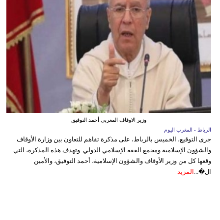
وزير الاوقاف المغربي أحمد التوفيق
الرباط - المغرب اليوم
جرى التوقيع، الخميس بالرباط، على مذكرة تفاهم للتعاون بين وزارة الأوقاف
والشؤون الإسلامية ومجمع الفقه الإسلامي الدولي. وتهدف هذه المذكرة، التي
وقعها كل من وزير الأوقاف والشؤون الإسلامية، أحمد التوفيق، والأمين
ال�...
المزيد