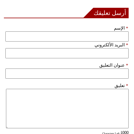
أرسل تعليقك
*
الإسم
*
البريد الألكتروني
*
عنوان التعليق
*
تعليق
: Characters Left