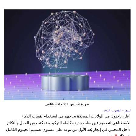
صورة تعبر عن الذكاء الاصطناعي
لندن - المغرب اليوم
أعلن باحثون في الولايات المتحدة نجاحهم في استخدام تقنيات الذكاء
الاصطناعي لتصميم فيروسات جديدة كاملة التركيب، تمكنت من العمل والتكاثر
داخل المختبر، في إنجاز يُعد الأول من نوعه على مستوى تصميم الجينوم الكامل