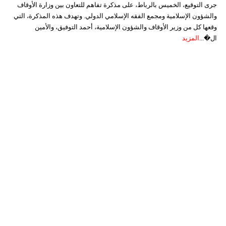
جرى التوقيع، الخميس بالرباط، على مذكرة تفاهم للتعاون بين وزارة الأوقاف
والشؤون الإسلامية ومجمع الفقه الإسلامي الدولي. وتهدف هذه المذكرة، التي
وقعها كل من وزير الأوقاف والشؤون الإسلامية، أحمد التوفيق، والأمين
ال�...
المزيد