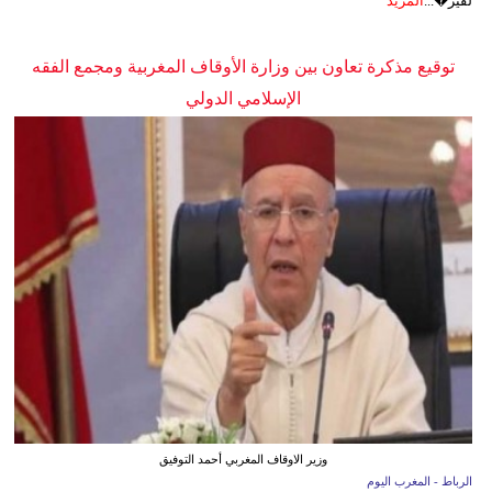
لفير�...
المزيد
توقيع مذكرة تعاون بين وزارة الأوقاف المغربية ومجمع الفقه
الإسلامي الدولي
وزير الاوقاف المغربي أحمد التوفيق
الرباط - المغرب اليوم