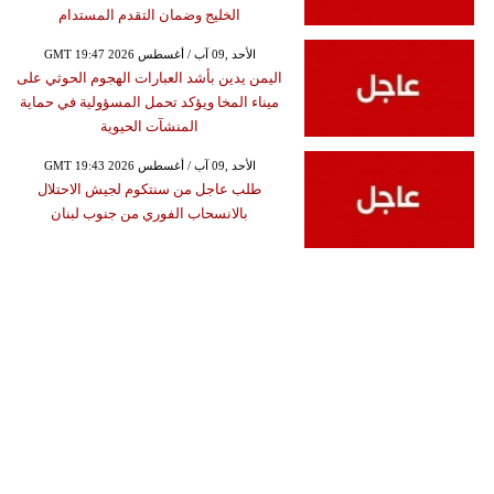
الخليج وضمان التقدم المستدام
GMT 19:47 2026 الأحد ,09 آب / أغسطس
اليمن يدين بأشد العبارات الهجوم الحوثي على
ميناء المخا ويؤكد تحمل المسؤولية في حماية
المنشآت الحيوية
GMT 19:43 2026 الأحد ,09 آب / أغسطس
طلب عاجل من سنتكوم لجيش الاحتلال
بالانسحاب الفوري من جنوب لبنان