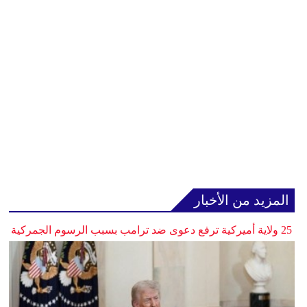
المزيد من الأخبار
25 ولاية أميركية ترفع دعوى ضد ترامب بسبب الرسوم الجمركية