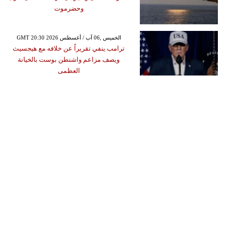
وحضرموت
GMT 20:30 2026 الخميس ,06 آب / أغسطس
ترامب ينفي تقريراً عن خلافه مع هيجسيث
ويصف مزاعم واشنطن بوست بالخيانة
العظمى