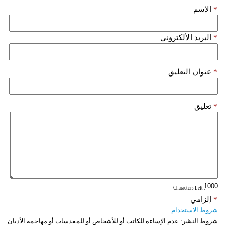
*
الإسم
*
البريد الألكتروني
*
عنوان التعليق
*
تعليق
: Characters Left
*
إلزامي
شروط الاستخدام
شروط النشر:
عدم الإساءة للكاتب أو للأشخاص أو للمقدسات أو مهاجمة الأديان