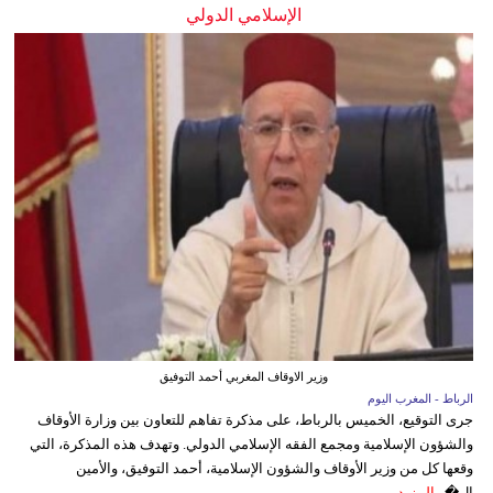
الإسلامي الدولي
وزير الاوقاف المغربي أحمد التوفيق
الرباط - المغرب اليوم
جرى التوقيع، الخميس بالرباط، على مذكرة تفاهم للتعاون بين وزارة الأوقاف
والشؤون الإسلامية ومجمع الفقه الإسلامي الدولي. وتهدف هذه المذكرة، التي
وقعها كل من وزير الأوقاف والشؤون الإسلامية، أحمد التوفيق، والأمين
ال�...
المزيد