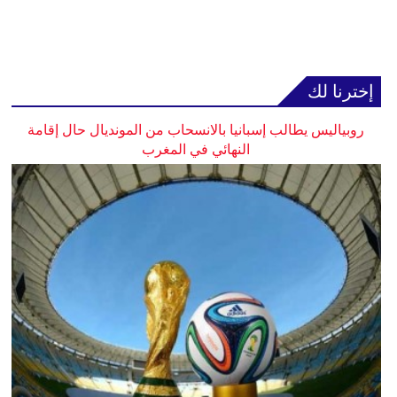
إخترنا لك
روبياليس يطالب إسبانيا بالانسحاب من المونديال حال إقامة
النهائي في المغرب