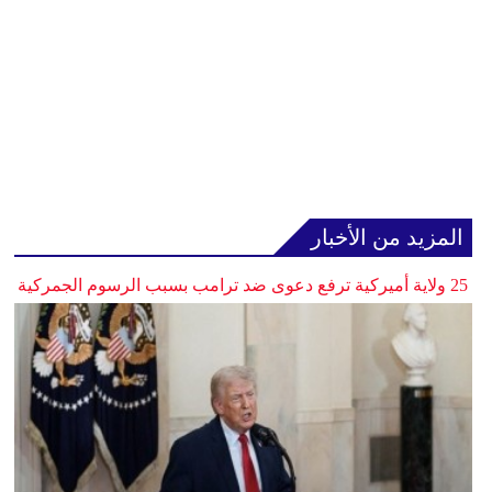
المزيد من الأخبار
25 ولاية أميركية ترفع دعوى ضد ترامب بسبب الرسوم الجمركية