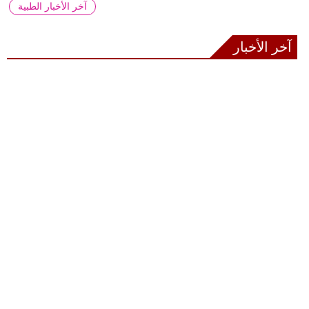
آخر الأخبار الطبية
آخر الأخبار