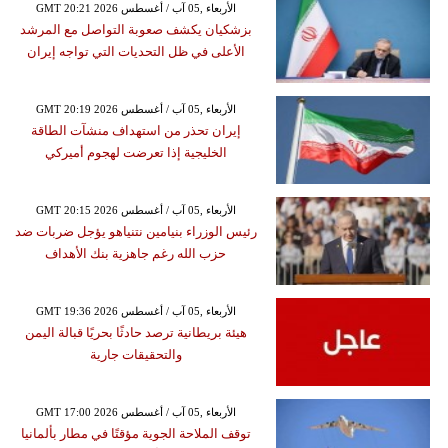
GMT 20:21 2026 الأربعاء ,05 آب / أغسطس
بزشكيان يكشف صعوبة التواصل مع المرشد
الأعلى في ظل التحديات التي تواجه إيران
GMT 20:19 2026 الأربعاء ,05 آب / أغسطس
إيران تحذر من استهداف منشآت الطاقة
الخليجية إذا تعرضت لهجوم أميركي
GMT 20:15 2026 الأربعاء ,05 آب / أغسطس
رئيس الوزراء بنيامين نتنياهو يؤجل ضربات ضد
حزب الله رغم جاهزية بنك الأهداف
GMT 19:36 2026 الأربعاء ,05 آب / أغسطس
هيئة بريطانية ترصد حادثًا بحريًا قبالة اليمن
والتحقيقات جارية
GMT 17:00 2026 الأربعاء ,05 آب / أغسطس
توقف الملاحة الجوية مؤقتًا في مطار بألمانيا