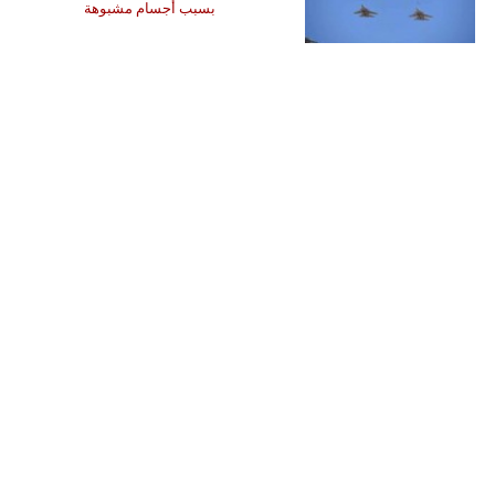
بسبب أجسام مشبوهة