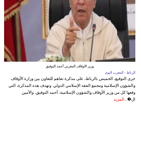
وزير الاوقاف المغربي أحمد التوفيق
الرباط - المغرب اليوم
جرى التوقيع، الخميس بالرباط، على مذكرة تفاهم للتعاون بين وزارة الأوقاف
والشؤون الإسلامية ومجمع الفقه الإسلامي الدولي. وتهدف هذه المذكرة، التي
وقعها كل من وزير الأوقاف والشؤون الإسلامية، أحمد التوفيق، والأمين
ال�...
المزيد