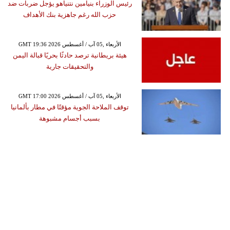
رئيس الوزراء بنيامين نتنياهو يؤجل ضربات ضد
حزب الله رغم جاهزية بنك الأهداف
GMT 19:36 2026 الأربعاء ,05 آب / أغسطس
هيئة بريطانية ترصد حادثًا بحريًا قبالة اليمن
والتحقيقات جارية
GMT 17:00 2026 الأربعاء ,05 آب / أغسطس
توقف الملاحة الجوية مؤقتًا في مطار بألمانيا
بسبب أجسام مشبوهة