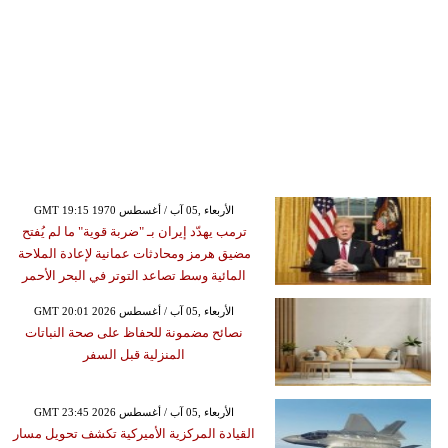
GMT 19:15 1970 الأربعاء ,05 آب / أغسطس
ترمب يهدّد إيران بـ "ضربة قوية" ما لم يُفتح
مضيق هرمز ومحادثات عمانية لإعادة الملاحة
المائية وسط تصاعد التوتر في البحر الأحمر
GMT 20:01 2026 الأربعاء ,05 آب / أغسطس
نصائح مضمونة للحفاظ على صحة النباتات
المنزلية قبل السفر
GMT 23:45 2026 الأربعاء ,05 آب / أغسطس
القيادة المركزية الأميركية تكشف تحويل مسار