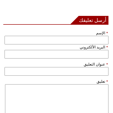
أرسل تعليقك
*
الإسم
*
البريد الألكتروني
*
عنوان التعليق
*
تعليق