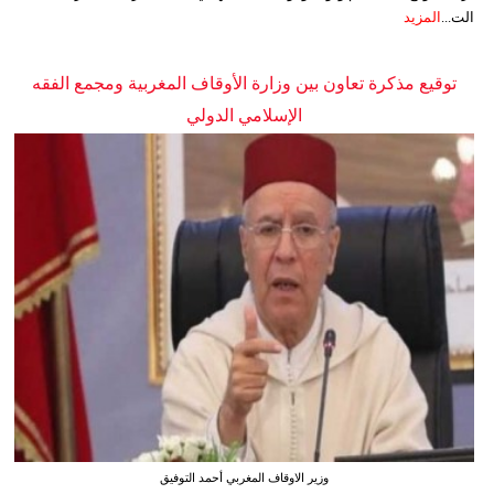
الت...
المزيد
توقيع مذكرة تعاون بين وزارة الأوقاف المغربية ومجمع الفقه
الإسلامي الدولي
وزير الاوقاف المغربي أحمد التوفيق