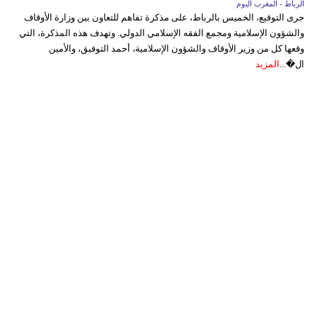
الرباط - المغرب اليوم
جرى التوقيع، الخميس بالرباط، على مذكرة تفاهم للتعاون بين وزارة الأوقاف
والشؤون الإسلامية ومجمع الفقه الإسلامي الدولي. وتهدف هذه المذكرة، التي
وقعها كل من وزير الأوقاف والشؤون الإسلامية، أحمد التوفيق، والأمين
ال�...
المزيد