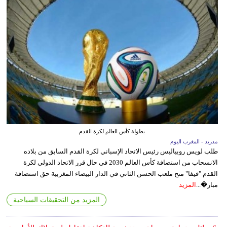
بطولة كأس العالم لكرة القدم
مدريد - المغرب اليوم
طلب لويس روبياليس رئيس الاتحاد الإسباني لكرة القدم السابق من بلاده
الانسحاب من استضافة كأس العالم 2030 في حال قرر الاتحاد الدولي لكرة
القدم "فيفا" منح ملعب الحسن الثاني في الدار البيضاء المغربية حق استضافة
مبار�...
المزيد
المزيد من التحقيقات السياحية