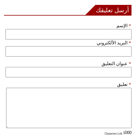
أرسل تعليقك
*
الإسم
*
البريد الألكتروني
*
عنوان التعليق
*
تعليق
: Characters Left