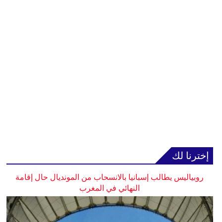
إخترنا لك
روبياليس يطالب إسبانيا بالانسحاب من المونديال حال إقامة
النهائي في المغرب