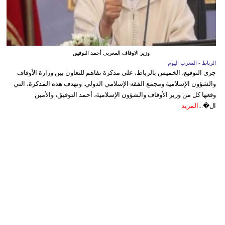
وزير الاوقاف المغربي أحمد التوفيق
الرباط - المغرب اليوم
جرى التوقيع، الخميس بالرباط، على مذكرة تفاهم للتعاون بين وزارة الأوقاف
والشؤون الإسلامية ومجمع الفقه الإسلامي الدولي. وتهدف هذه المذكرة، التي
وقعها كل من وزير الأوقاف والشؤون الإسلامية، أحمد التوفيق، والأمين
ال�...
المزيد