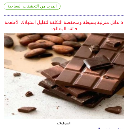
المزيد من التحقيقات السياحية
6 بدائل منزلية بسيطة ومنخفضة التكلفة لتقليل استهلاك الأطعمة
فائقة المعالجة
الشوكولاتة