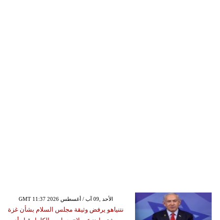
GMT 11:37 2026 الأحد ,09 آب / أغسطس
نتنياهو يرفض وثيقة مجلس السلام بشأن غزة