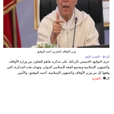
وزير الاوقاف المغربي أحمد التوفيق
الرباط - المغرب اليوم
جرى التوقيع، الخميس بالرباط، على مذكرة تفاهم للتعاون بين وزارة الأوقاف
والشؤون الإسلامية ومجمع الفقه الإسلامي الدولي. وتهدف هذه المذكرة، التي
وقعها كل من وزير الأوقاف والشؤون الإسلامية، أحمد التوفيق، والأمين
ال�...
المزيد