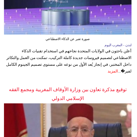
صورة تعبر عن الذكاء الاصطناعي
لندن - المغرب اليوم
أعلن باحثون في الولايات المتحدة نجاحهم في استخدام تقنيات الذكاء
الاصطناعي لتصميم فيروسات جديدة كاملة التركيب، تمكنت من العمل والتكاثر
داخل المختبر، في إنجاز يُعد الأول من نوعه على مستوى تصميم الجينوم الكامل
لفير�...
المزيد
توقيع مذكرة تعاون بين وزارة الأوقاف المغربية ومجمع الفقه
الإسلامي الدولي