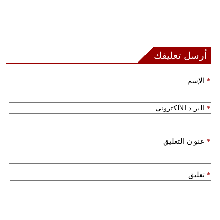
أرسل تعليقك
*
الإسم
*
البريد الألكتروني
*
عنوان التعليق
*
تعليق