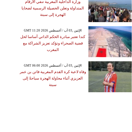
وزارة الداخلية المغربية تنفي الأرقام
المتداولة وتعلن الحصيلة الرسمية لضحايا
الهجرة إلى سبتة
GMT 11:20 2026 الإثنين ,03 آب / أغسطس
كندا تعتبر مبادرة الحكم الذاتي أساسا لحل
قضية الصحراء وتؤكد تعزيز الشراكة مع
المغرب
GMT 06:00 2026 الإثنين ,03 آب / أغسطس
وفاة لاعبة كرة القدم المغربية فاتن بن عمر
العزيزي أثناء محاولة الهجرة سباحةً إلى
سبتة