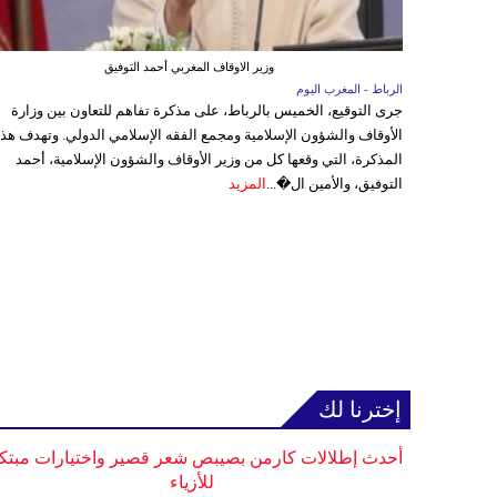
وزير الاوقاف المغربي أحمد التوفيق
الرباط - المغرب اليوم
جرى التوقيع، الخميس بالرباط، على مذكرة تفاهم للتعاون بين وزارة
الأوقاف والشؤون الإسلامية ومجمع الفقه الإسلامي الدولي. وتهدف هذ
المذكرة، التي وقعها كل من وزير الأوقاف والشؤون الإسلامية، أحمد
التوفيق، والأمين ال�...
المزيد
إخترنا لك
أحدث إطلالات كارمن بصيبص شعر قصير واختيارات مبتك
للأزياء