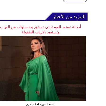
المزيد من الأخبار
أصالة تستعد للعودة إلى دمشق بعد سنوات من الغياب
وتستعيد ذكريات الطفولة
الفنانة السورية أصالة نصري