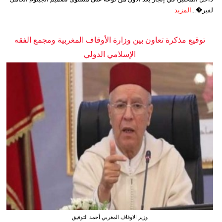
لفير�...
المزيد
توقيع مذكرة تعاون بين وزارة الأوقاف المغربية ومجمع الفقه
الإسلامي الدولي
وزير الاوقاف المغربي أحمد التوفيق