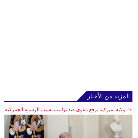
المزيد من الأخبار
25 ولاية أميركية ترفع دعوى ضد ترامب بسبب الرسوم الجمركية