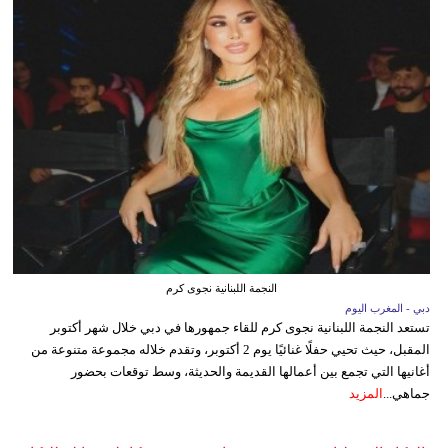
النجمة اللبنانية نجوى كرم
دبي - المغرب اليوم
تستعد النجمة اللبنانية نجوى كرم للقاء جمهورها في دبي خلال شهر أكتوبر
المقبل، حيث تحيي حفلًا غنائيًا يوم 2 أكتوبر، وتقدم خلاله مجموعة متنوعة من
أغانيها التي تجمع بين أعمالها القديمة والحديثة، وسط توقعات بحضور
جماهي...
المزيد