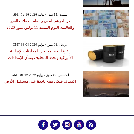
GMT 12:16 2026 السبت ,11 تموز / يوليو
سعر الدرهم المغربي أمام العملات العربية
والعالمية اليوم السبت 11 يوليو/ تموز 2026
GMT 08:08 2026 الأربعاء ,01 تموز / يوليو
ارتفاع النفط مع تعثر المحادثات الإيرانية -
الأميركية وتجدد المخاوف بشأن الإمدادات
GMT 01:16 2026 الخميس ,02 تموز / يوليو
اكتشاف فلكي يفتح نافذة على مستقبل الأرض