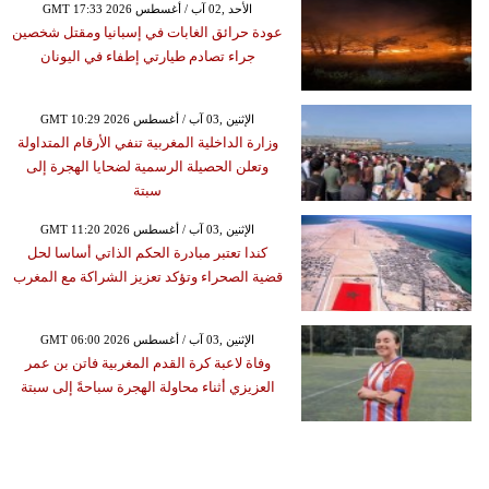
GMT 17:33 2026 الأحد ,02 آب / أغسطس
عودة حرائق الغابات في إسبانيا ومقتل شخصين
جراء تصادم طيارتي إطفاء في اليونان
GMT 10:29 2026 الإثنين ,03 آب / أغسطس
وزارة الداخلية المغربية تنفي الأرقام المتداولة
وتعلن الحصيلة الرسمية لضحايا الهجرة إلى
سبتة
GMT 11:20 2026 الإثنين ,03 آب / أغسطس
كندا تعتبر مبادرة الحكم الذاتي أساسا لحل
قضية الصحراء وتؤكد تعزيز الشراكة مع المغرب
GMT 06:00 2026 الإثنين ,03 آب / أغسطس
وفاة لاعبة كرة القدم المغربية فاتن بن عمر
العزيزي أثناء محاولة الهجرة سباحةً إلى سبتة