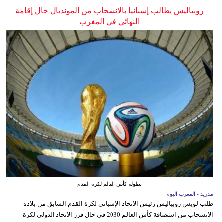
روبياليس يطالب إسبانيا بالانسحاب من المونديال حال إقامة
النهائي في المغرب
بطولة كأس العالم لكرة القدم
مدريد - المغرب اليوم
طلب لويس روبياليس رئيس الاتحاد الإسباني لكرة القدم السابق من بلاده
الانسحاب من استضافة كأس العالم 2030 في حال قرر الاتحاد الدولي لكرة