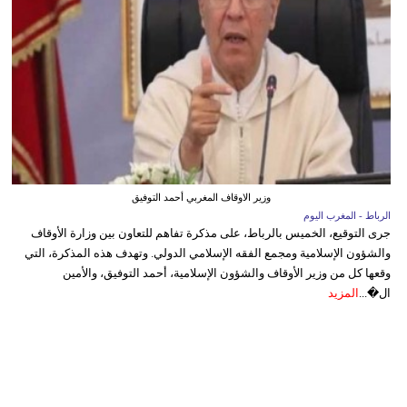
وزير الاوقاف المغربي أحمد التوفيق
الرباط - المغرب اليوم
جرى التوقيع، الخميس بالرباط، على مذكرة تفاهم للتعاون بين وزارة الأوقاف
والشؤون الإسلامية ومجمع الفقه الإسلامي الدولي. وتهدف هذه المذكرة، التي
وقعها كل من وزير الأوقاف والشؤون الإسلامية، أحمد التوفيق، والأمين
ال�...
المزيد