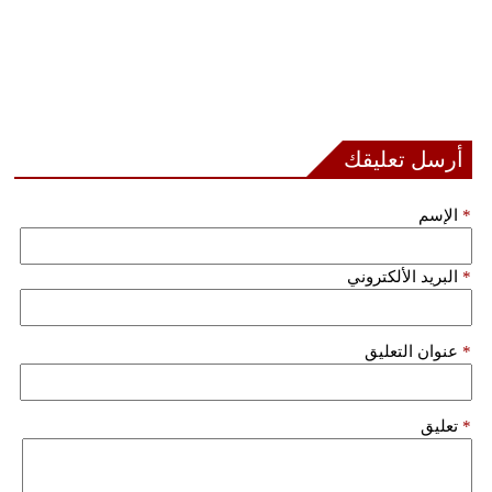
أرسل تعليقك
*
الإسم
*
البريد الألكتروني
*
عنوان التعليق
*
تعليق