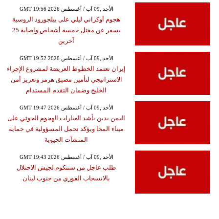
GMT 19:56 2026 الأحد ,09 آب / أغسطس
هجوم أوكراني ليلي على بيلجورود الروسية
يسفر عن مقتل خمسة أشخاص وإصابة 25
آخرين
GMT 19:52 2026 الأحد ,09 آب / أغسطس
إيران تعتمد الخطوط العريضة لمشروع الإجراء
الاستراتيجي لتأمين مضيق هرمز وتعزيز أمن
الخليج وضمان التقدم المستدام
GMT 19:47 2026 الأحد ,09 آب / أغسطس
اليمن يدين بأشد العبارات الهجوم الحوثي على
ميناء المخا ويؤكد تحمل المسؤولية في حماية
المنشآت الحيوية
GMT 19:43 2026 الأحد ,09 آب / أغسطس
طلب عاجل من سنتكوم لجيش الاحتلال
بالانسحاب الفوري من جنوب لبنان