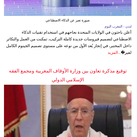
صورة تعبر عن الذكاء الاصطناعي
لندن - المغرب اليوم
أعلن باحثون في الولايات المتحدة نجاحهم في استخدام تقنيات الذكاء
الاصطناعي لتصميم فيروسات جديدة كاملة التركيب، تمكنت من العمل والتكاثر
داخل المختبر، في إنجاز يُعد الأول من نوعه على مستوى تصميم الجينوم الكامل
لفير�...
المزيد
توقيع مذكرة تعاون بين وزارة الأوقاف المغربية ومجمع الفقه
الإسلامي الدولي