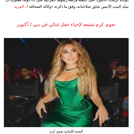
سيّد البيت الأبيض تجاوز صلاحياته، وفق ما ذكرته «وكالة الصحافة ا...
المزيد
نجوى كرم تستعد لإحياء حفل غنائي في دبي 2 أكتوبر
النجمة اللبنانية نجوى كرم