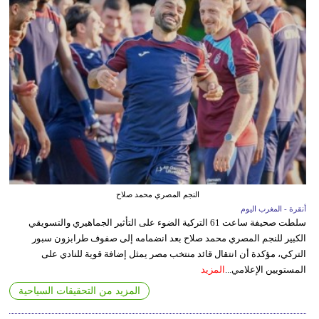
النجم المصري محمد صلاح
أنقرة - المغرب اليوم
سلطت صحيفة ساعت 61 التركية الضوء على التأثير الجماهيري والتسويقي
الكبير للنجم المصري محمد صلاح بعد انضمامه إلى صفوف طرابزون سبور
التركي، مؤكدة أن انتقال قائد منتخب مصر يمثل إضافة قوية للنادي على
المستويين الإعلامي...
المزيد
المزيد من التحقيقات السياحية