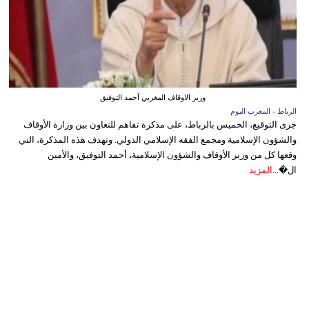
وزير الاوقاف المغربي أحمد التوفيق
الرباط - المغرب اليوم
جرى التوقيع، الخميس بالرباط، على مذكرة تفاهم للتعاون بين وزارة الأوقاف
والشؤون الإسلامية ومجمع الفقه الإسلامي الدولي. وتهدف هذه المذكرة، التي
وقعها كل من وزير الأوقاف والشؤون الإسلامية، أحمد التوفيق، والأمين
ال�...
المزيد