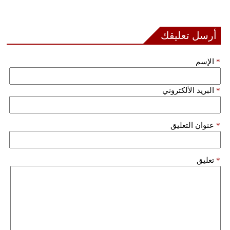
أرسل تعليقك
*
الإسم
*
البريد الألكتروني
*
عنوان التعليق
*
تعليق