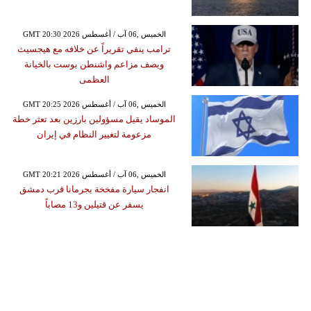
GMT 20:30 2026 الخميس ,06 آب / أغسطس
ترامب ينفي تقريراً عن خلافه مع هيجسيث
ويصف مزاعم واشنطن بوست بالخيانة
العظمى
GMT 20:25 2026 الخميس ,06 آب / أغسطس
الموساد يقيل مسؤولين بارزين بعد تعثر خطة
مزعومة لتغيير النظام في إيران
GMT 20:21 2026 الخميس ,06 آب / أغسطس
انفجار سيارة مفخخة بجرمانا قرب دمشق
يسفر عن قتيلين و13 مصاباً