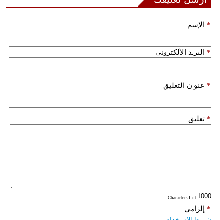
*
الإسم
*
البريد الألكتروني
*
عنوان التعليق
*
تعليق
: Characters Left
*
إلزامي
شروط الاستخدام