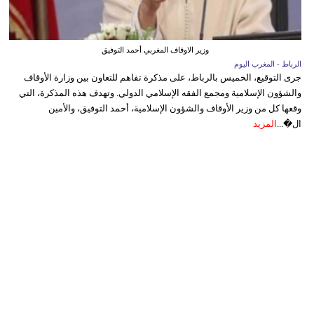
وزير الاوقاف المغربي أحمد التوفيق
الرباط - المغرب اليوم
جرى التوقيع، الخميس بالرباط، على مذكرة تفاهم للتعاون بين وزارة الأوقاف
والشؤون الإسلامية ومجمع الفقه الإسلامي الدولي. وتهدف هذه المذكرة، التي
وقعها كل من وزير الأوقاف والشؤون الإسلامية، أحمد التوفيق، والأمين
ال�...
المزيد