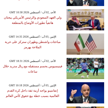
GMT 10:58 2026 الأحد ,02 آب / أغسطس
ولي العهد السعودي والرئيس الأمريكي يبحثان
هاتفياً تطورات الأوضاع بالمنطقة
GMT 14:35 2026 الإثنين ,03 آب / أغسطس
مباحثات واشنطن وطهران ستركز على حرية
الملاحة بهرمز
GMT 18:31 2026 الأحد ,02 آب / أغسطس
فينيسيوس يحسم مستقبله مع ريال مدريد خلال
ساعات
GMT 10:18 2026 الإثنين ,03 آب / أغسطس
إنفانتينو يواجه أزمة ثقة داخل كرة القدم
العالمية بسبب خطة بيع حقوق كأس العالم