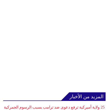
المزيد من الأخبار
25 ولاية أميركية ترفع دعوى ضد ترامب بسبب الرسوم الجمركية