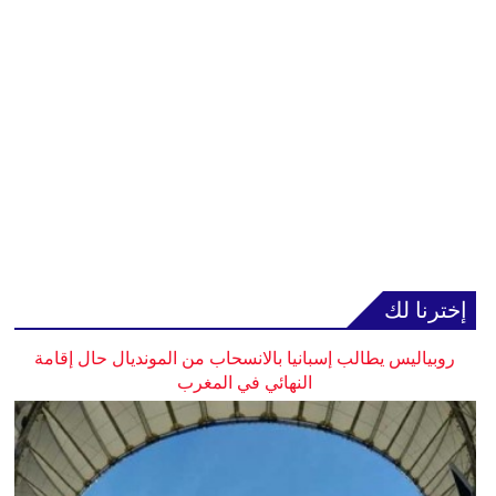
إخترنا لك
روبياليس يطالب إسبانيا بالانسحاب من المونديال حال إقامة
النهائي في المغرب