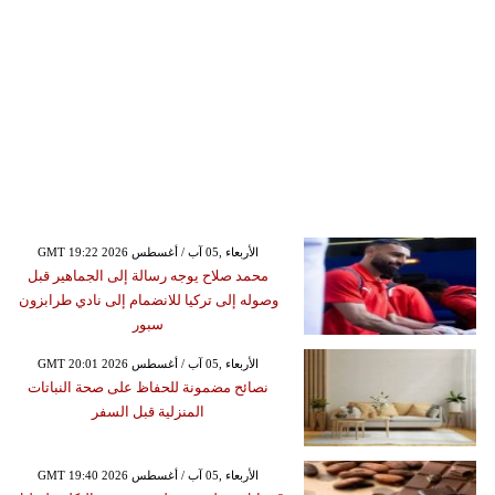
GMT 19:22 2026 الأربعاء ,05 آب / أغسطس
محمد صلاح يوجه رسالة إلى الجماهير قبل
وصوله إلى تركيا للانضمام إلى نادي طرابزون
سبور
GMT 20:01 2026 الأربعاء ,05 آب / أغسطس
نصائح مضمونة للحفاظ على صحة النباتات
المنزلية قبل السفر
GMT 19:40 2026 الأربعاء ,05 آب / أغسطس