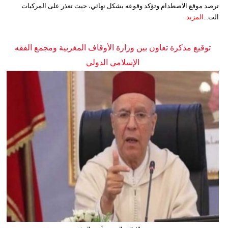
ترصد موقع الاصطدام وتؤكد وقوعه بشكل نهائي، حيث تعذر على المركبات
الت...
المزيد
توقيع مذكرة تعاون بين وزارة الأوقاف المغربية ومجمع الفقه
الإسلامي الدولي