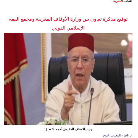
الت...
المزيد
توقيع مذكرة تعاون بين وزارة الأوقاف المغربية ومجمع الفقه
الإسلامي الدولي
وزير الاوقاف المغربي أحمد التوفيق
الرباط - المغرب اليوم