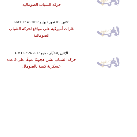
حركة الشباب الصومالية
GMT 17:43 2017 الإثنين ,03 تموز / يوليو
غارات أميركية على مواقع لحركة الشباب
الصومالية
GMT 02:26 2017 الإثنين ,08 أيار / مايو
حركة الشباب تشن هجومًا عنيفًا على قاعدة
عسكرية كينية بالصومال