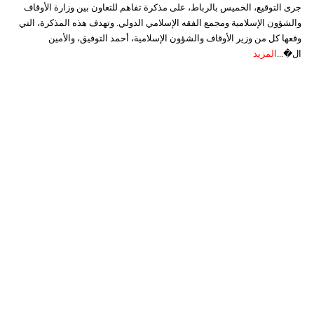
جرى التوقيع، الخميس بالرباط، على مذكرة تفاهم للتعاون بين وزارة الأوقاف
والشؤون الإسلامية ومجمع الفقه الإسلامي الدولي. وتهدف هذه المذكرة، التي
وقعها كل من وزير الأوقاف والشؤون الإسلامية، أحمد التوفيق، والأمين
ال�...
المزيد