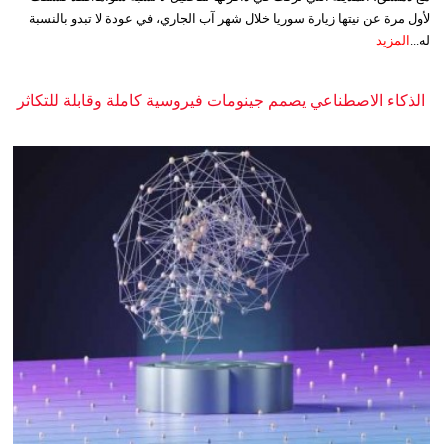
لأول مرة عن نيتها زيارة سوريا خلال شهر آب الجاري، في عودة لا تبدو بالنسبة
له...
المزيد
الذكاء الاصطناعي يصمم جينومات فيروسية كاملة وقابلة للتكاثر