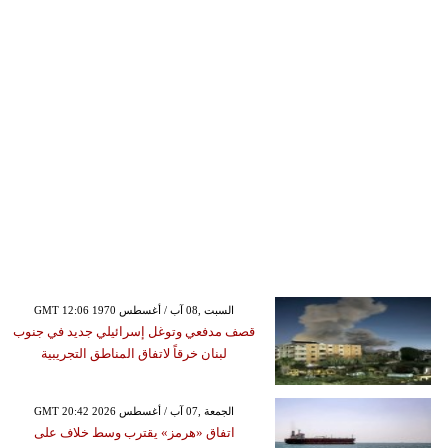
GMT 12:06 1970 السبت ,08 آب / أغسطس
قصف مدفعي وتوغل إسرائيلي جديد في جنوب
لبنان خرقاً لاتفاق المناطق التجريبية
GMT 20:42 2026 الجمعة ,07 آب / أغسطس
اتفاق «هرمز» يقترب وسط خلاف على