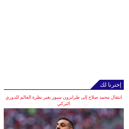
إخترنا لك
انتقال محمد صلاح إلى طرابزون سبور يغير نظرة العالم للدوري
التركي