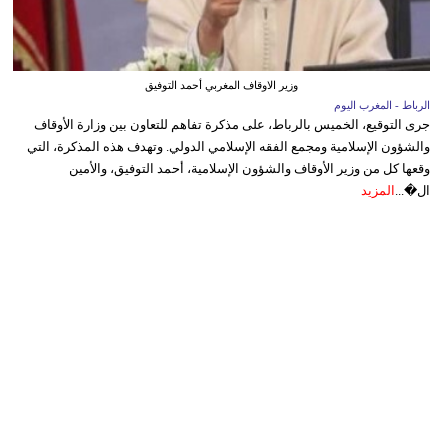
وزير الاوقاف المغربي أحمد التوفيق
الرباط - المغرب اليوم
جرى التوقيع، الخميس بالرباط، على مذكرة تفاهم للتعاون بين وزارة الأوقاف
والشؤون الإسلامية ومجمع الفقه الإسلامي الدولي. وتهدف هذه المذكرة، التي
وقعها كل من وزير الأوقاف والشؤون الإسلامية، أحمد التوفيق، والأمين
ال�...
المزيد