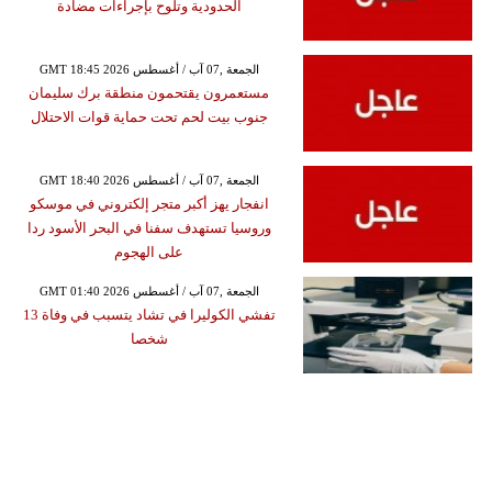
الحدودية وتلوح بإجراءات مضادة
GMT 18:45 2026 الجمعة ,07 آب / أغسطس
مستعمرون يقتحمون منطقة برك سليمان
جنوب بيت لحم تحت حماية قوات الاحتلال
GMT 18:40 2026 الجمعة ,07 آب / أغسطس
انفجار يهز أكبر متجر إلكتروني في موسكو
وروسيا تستهدف سفنا في البحر الأسود ردا
على الهجوم
GMT 01:40 2026 الجمعة ,07 آب / أغسطس
تفشي الكوليرا في تشاد يتسبب في وفاة 13
شخصا