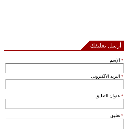
أرسل تعليقك
*
الإسم
*
البريد الألكتروني
*
عنوان التعليق
*
تعليق