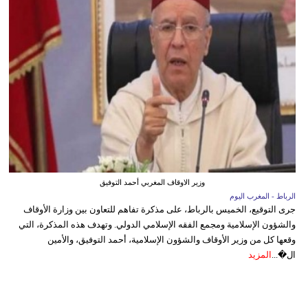
وزير الاوقاف المغربي أحمد التوفيق
الرباط - المغرب اليوم
جرى التوقيع، الخميس بالرباط، على مذكرة تفاهم للتعاون بين وزارة الأوقاف
والشؤون الإسلامية ومجمع الفقه الإسلامي الدولي. وتهدف هذه المذكرة، التي
وقعها كل من وزير الأوقاف والشؤون الإسلامية، أحمد التوفيق، والأمين
ال�...
المزيد