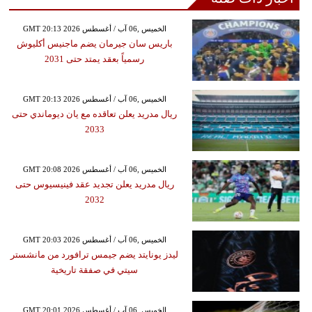
GMT 20:13 2026 الخميس ,06 آب / أغسطس
باريس سان جيرمان يضم ماجنيس أكليوش
رسمياً بعقد يمتد حتى 2031
GMT 20:13 2026 الخميس ,06 آب / أغسطس
ريال مدريد يعلن تعاقده مع يان ديوماندي حتى
2033
GMT 20:08 2026 الخميس ,06 آب / أغسطس
ريال مدريد يعلن تجديد عقد فينيسيوس حتى
2032
GMT 20:03 2026 الخميس ,06 آب / أغسطس
ليدز يونايتد يضم جيمس ترافورد من مانشستر
سيتي في صفقة تاريخية
GMT 20:01 2026 الخميس ,06 آب / أغسطس