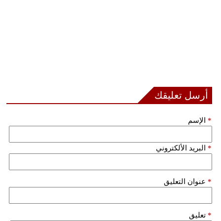
أرسل تعليقك
*
الإسم
*
البريد الألكتروني
*
عنوان التعليق
*
تعليق