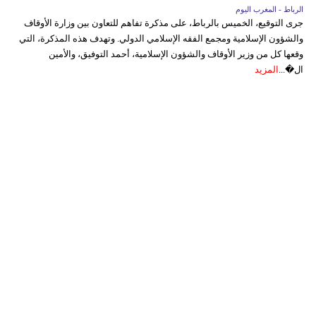
الرباط - المغرب اليوم
جرى التوقيع، الخميس بالرباط، على مذكرة تفاهم للتعاون بين وزارة الأوقاف
والشؤون الإسلامية ومجمع الفقه الإسلامي الدولي. وتهدف هذه المذكرة، التي
وقعها كل من وزير الأوقاف والشؤون الإسلامية، أحمد التوفيق، والأمين
ال�...
المزيد