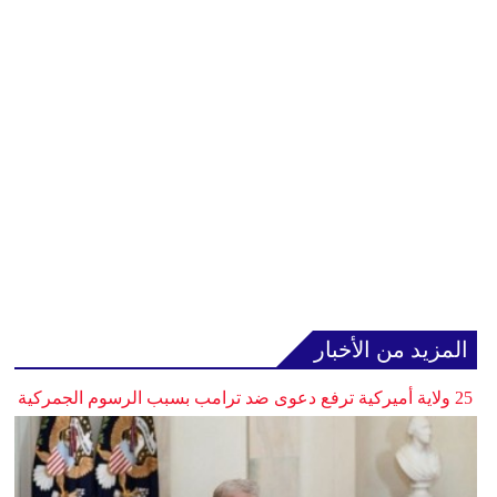
المزيد من الأخبار
25 ولاية أميركية ترفع دعوى ضد ترامب بسبب الرسوم الجمركية