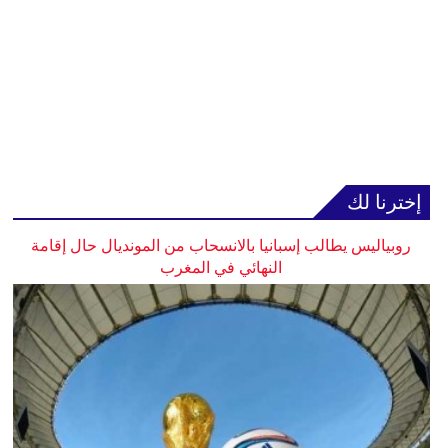
إخترنا لك
روبياليس يطالب إسبانيا بالانسحاب من المونديال حال إقامة
النهائي في المغرب