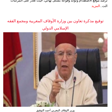
ترصد موقع الاصطدام وتؤكد وقوعه بشكل نهائي، حيث تعذر على المركبات
الت...
المزيد
توقيع مذكرة تعاون بين وزارة الأوقاف المغربية ومجمع الفقه
الإسلامي الدولي
وزير الاوقاف المغربي أحمد التوفيق