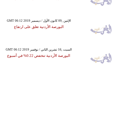
GMT 06:12 2019 الإثنين ,09 كانون الأول / ديسمبر
البورصة الأردنية تغلق على ارتفاع
GMT 06:12 2019 السبت ,16 تشرين الثاني / نوفمبر
البورصة الأردنية تنخفض 0.22% في أسبوع