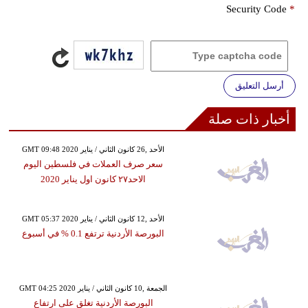
Security Code
*
أرسل التعليق
أخبار ذات صلة
GMT 09:48 2020 الأحد ,26 كانون الثاني / يناير
سعر صرف العملات في فلسطين اليوم
الاحد٢٧ كانون اول يناير 2020
GMT 05:37 2020 الأحد ,12 كانون الثاني / يناير
البورصة الأردنية ترتفع 0.1 % في أسبوع
GMT 04:25 2020 الجمعة ,10 كانون الثاني / يناير
البورصة الأردنية تغلق على ارتفاع