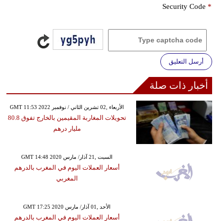
Security Code
*
أرسل التعليق
أخبار ذات صلة
GMT 11:53 2022 الأربعاء ,02 تشرين الثاني / نوفمبر
تحويلات المغاربة المقيمين بالخارج تفوق 80.8
مليار درهم
GMT 14:48 2020 السبت ,21 آذار/ مارس
أسعار العملات اليوم في المغرب بالدرهم
المغربي
GMT 17:25 2020 الأحد ,01 آذار/ مارس
أسعار العملات اليوم في المغرب بالدرهم