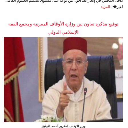
داخل المختبر، في إنجاز يُعد الأول من نوعه على مستوى تصميم الجينوم الكامل
لفير�...
المزيد
توقيع مذكرة تعاون بين وزارة الأوقاف المغربية ومجمع الفقه
الإسلامي الدولي
وزير الاوقاف المغربي أحمد التوفيق