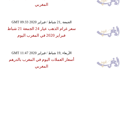
المغربي
GMT 09:33 2020 الجمعة ,21 شباط / فبراير
سعر غرام الذهب عيار 24 الجمعة 21 شباط
فبراير 2020 في المغرب اليوم
GMT 11:47 2020 الأربعاء ,19 شباط / فبراير
أسعار العملات اليوم في المغرب بالدرهم
المغربي