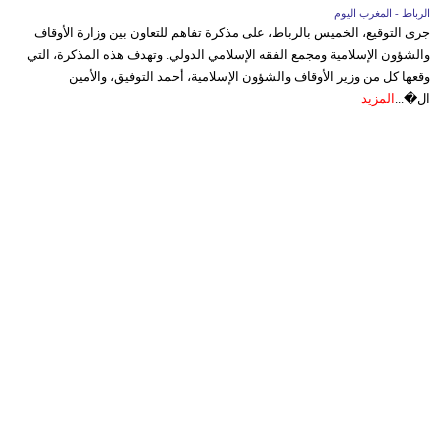
الرباط - المغرب اليوم
جرى التوقيع، الخميس بالرباط، على مذكرة تفاهم للتعاون بين وزارة الأوقاف
والشؤون الإسلامية ومجمع الفقه الإسلامي الدولي. وتهدف هذه المذكرة، التي
وقعها كل من وزير الأوقاف والشؤون الإسلامية، أحمد التوفيق، والأمين
ال�...
المزيد