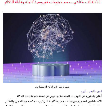
الذكاء الاصطناعي يصمم جينومات فيروسية كاملة وقابلة للتكاثر
صورة تعبر عن الذكاء الاصطناعي
لندن - المغرب اليوم
أعلن باحثون في الولايات المتحدة نجاحهم في استخدام تقنيات الذكاء
الاصطناعي لتصميم فيروسات جديدة كاملة التركيب، تمكنت من العمل والتكاثر