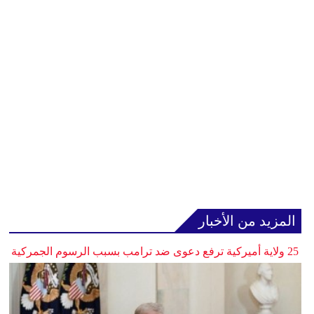
المزيد من الأخبار
25 ولاية أميركية ترفع دعوى ضد ترامب بسبب الرسوم الجمركية