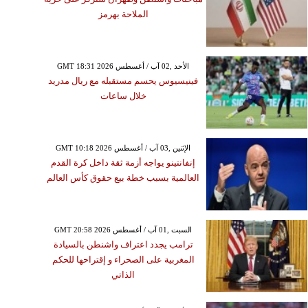
الملاحة بهرمز
GMT 18:31 2026 الأحد ,02 آب / أغسطس
فينيسيوس يحسم مستقبله مع ريال مدريد
خلال ساعات
GMT 10:18 2026 الإثنين ,03 آب / أغسطس
إنفانتينو يواجه أزمة ثقة داخل كرة القدم
العالمية بسبب خطة بيع حقوق كأس العالم
GMT 20:58 2026 السبت ,01 آب / أغسطس
ترامب يجدد اعتراف واشنطن بالسيادة
المغربية على الصحراء و إقتراحها للحكم
الذاتي