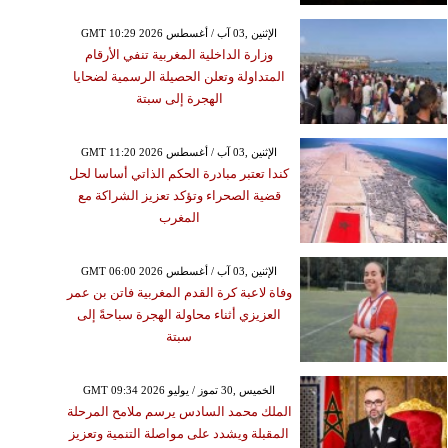
GMT 10:29 2026 الإثنين ,03 آب / أغسطس
وزارة الداخلية المغربية تنفي الأرقام
المتداولة وتعلن الحصيلة الرسمية لضحايا
الهجرة إلى سبتة
GMT 11:20 2026 الإثنين ,03 آب / أغسطس
كندا تعتبر مبادرة الحكم الذاتي أساسا لحل
قضية الصحراء وتؤكد تعزيز الشراكة مع
المغرب
GMT 06:00 2026 الإثنين ,03 آب / أغسطس
وفاة لاعبة كرة القدم المغربية فاتن بن عمر
العزيزي أثناء محاولة الهجرة سباحةً إلى
سبتة
GMT 09:34 2026 الخميس ,30 تموز / يوليو
الملك محمد السادس يرسم ملامح المرحلة
المقبلة ويشدد على مواصلة التنمية وتعزيز