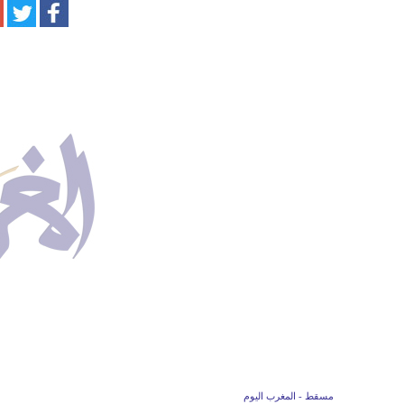
مسقط - المغرب اليوم