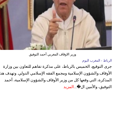
وزير الاوقاف المغربي أحمد التوفيق
الرباط - المغرب اليوم
جرى التوقيع، الخميس بالرباط، على مذكرة تفاهم للتعاون بين وزارة
الأوقاف والشؤون الإسلامية ومجمع الفقه الإسلامي الدولي. وتهدف هذ
المذكرة، التي وقعها كل من وزير الأوقاف والشؤون الإسلامية، أحمد
التوفيق، والأمين ال�...
المزيد