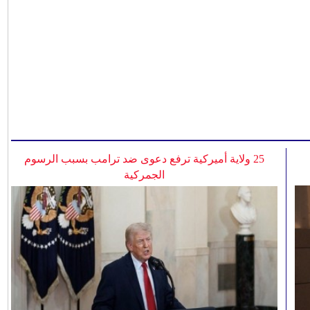
25 ولاية أميركية ترفع دعوى ضد ترامب بسبب الرسوم
الجمركية