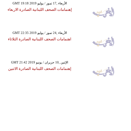
GMT 19:18 2019 الأربعاء ,17 تموز / يوليو
إهتمامات الصحف اللبنانية الصادرة الاربعاء
GMT 22:35 2019 الأربعاء ,24 تموز / يوليو
اهتمامات الصحف اللبنانية الصادرة الثلاثاء
GMT 21:42 2019 الإثنين ,10 حزيران / يونيو
إهتمامات الصحف اللبنانية الصادرة الاثنين