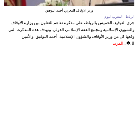
وزير الاوقاف المغربي أحمد التوفيق
الرباط - المغرب اليوم
جرى التوقيع، الخميس بالرباط، على مذكرة تفاهم للتعاون بين وزارة الأوقاف
والشؤون الإسلامية ومجمع الفقه الإسلامي الدولي. وتهدف هذه المذكرة، التي
وقعها كل من وزير الأوقاف والشؤون الإسلامية، أحمد التوفيق، والأمين
ال�...
المزيد