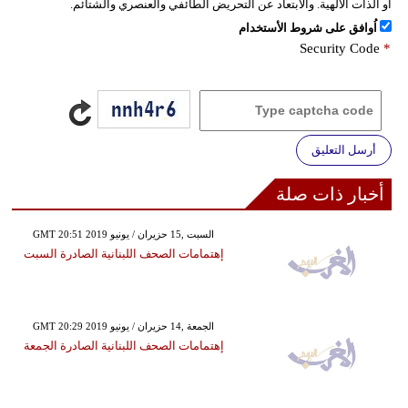
أو الذات الالهية. والابتعاد عن التحريض الطائفي والعنصري والشتائم.
اُوافق على شروط الأستخدام
Security Code
*
أرسل التعليق
أخبار ذات صلة
GMT 20:51 2019 السبت ,15 حزيران / يونيو
إهتمامات الصحف اللبنانية الصادرة السبت
GMT 20:29 2019 الجمعة ,14 حزيران / يونيو
إهتمامات الصحف اللبنانية الصادرة الجمعة