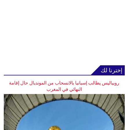
إخترنا لك
روبياليس يطالب إسبانيا بالانسحاب من المونديال حال إقامة
النهائي في المغرب