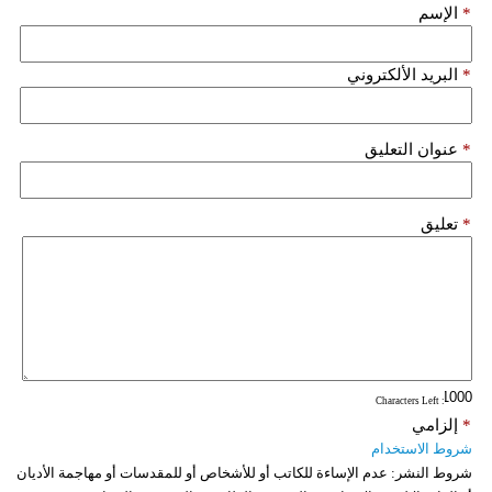
*
الإسم
*
البريد الألكتروني
*
عنوان التعليق
*
تعليق
: Characters Left
*
إلزامي
شروط الاستخدام
شروط النشر:
عدم الإساءة للكاتب أو للأشخاص أو للمقدسات أو مهاجمة الأديان