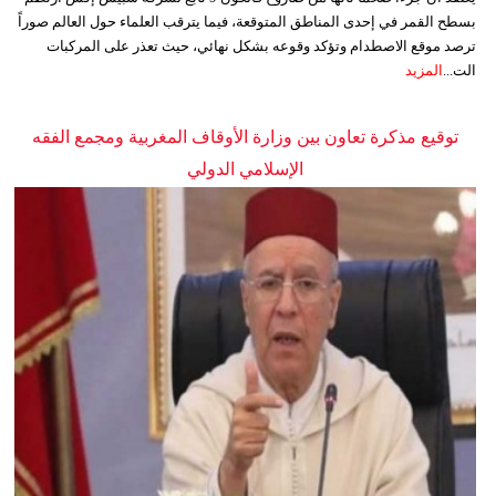
بسطح القمر في إحدى المناطق المتوقعة، فيما يترقب العلماء حول العالم صوراً
ترصد موقع الاصطدام وتؤكد وقوعه بشكل نهائي، حيث تعذر على المركبات
الت...
المزيد
توقيع مذكرة تعاون بين وزارة الأوقاف المغربية ومجمع الفقه
الإسلامي الدولي