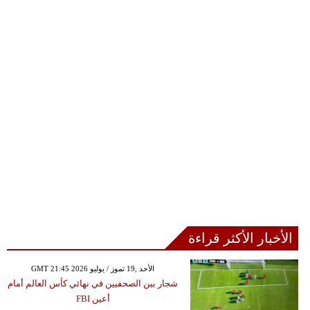
الأخبار الأكثر قراءة
GMT 21:45 2026 الأحد ,19 تموز / يوليو
شجار بين الصحفيين في نهائي كأس العالم أمام
أعين FBI