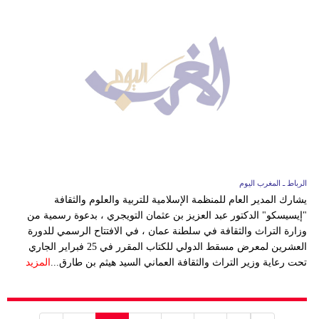
الرباط ـ المغرب اليوم
يشارك المدير العام للمنظمة الإسلامية للتربية والعلوم والثقافة
"إيسيسكو" الدكتور عبد العزيز بن عثمان التويجري ، بدعوة رسمية من
وزارة التراث والثقافة في سلطنة عمان ، في الافتتاح الرسمي للدورة
العشرين لمعرض مسقط الدولي للكتاب المقرر في 25 فبراير الجاري
تحت رعاية وزير التراث والثقافة العماني السيد هيثم بن طارق...
المزيد