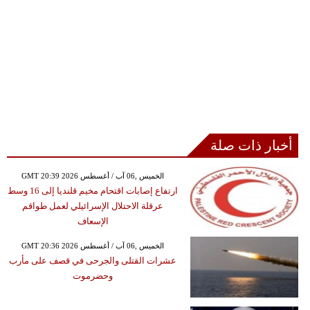
أخبار ذات صلة
GMT 20:39 2026 الخميس ,06 آب / أغسطس
ارتفاع إصابات اقتحام مخيم قلنديا إلى 16 وسط
عرقلة الاحتلال الإسرائيلي لعمل طواقم
الإسعاف
GMT 20:36 2026 الخميس ,06 آب / أغسطس
عشرات القتلى والجرحى في قصف على مأرب
وحضرموت