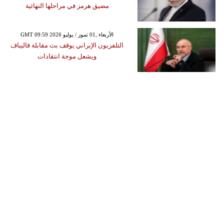
مضيق هرمز في مراحلها النهائية
GMT 09:59 2026 الأربعاء ,01 تموز / يوليو
التلفزيون الإيراني يوقف بث مقابلة قاليباف
ويشعل موجة انتقادات