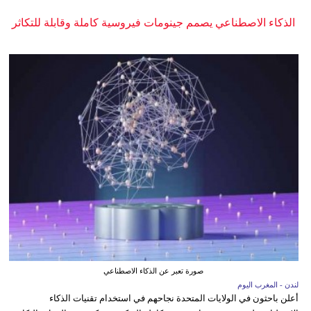
الذكاء الاصطناعي يصمم جينومات فيروسية كاملة وقابلة للتكاثر
صورة تعبر عن الذكاء الاصطناعي
لندن - المغرب اليوم
أعلن باحثون في الولايات المتحدة نجاحهم في استخدام تقنيات الذكاء