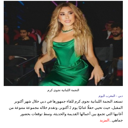
النجمة اللبنانية نجوى كرم
دبي - المغرب اليوم
تستعد النجمة اللبنانية نجوى كرم للقاء جمهورها في دبي خلال شهر أكتوبر
المقبل، حيث تحيي حفلًا غنائيًا يوم 2 أكتوبر، وتقدم خلاله مجموعة متنوعة من
أغانيها التي تجمع بين أعمالها القديمة والحديثة، وسط توقعات بحضور
جماهي...
المزيد