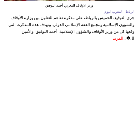
وزير الاوقاف المغربي أحمد التوفيق
الرباط - المغرب اليوم
جرى التوقيع، الخميس بالرباط، على مذكرة تفاهم للتعاون بين وزارة الأوقاف
والشؤون الإسلامية ومجمع الفقه الإسلامي الدولي. وتهدف هذه المذكرة، التي
وقعها كل من وزير الأوقاف والشؤون الإسلامية، أحمد التوفيق، والأمين
ال�...
المزيد