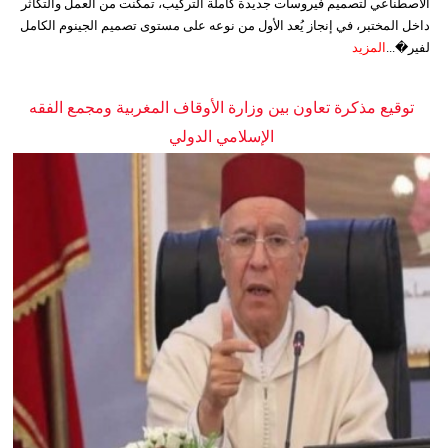
الاصطناعي لتصميم فيروسات جديدة كاملة التركيب، تمكنت من العمل والتكاثر
داخل المختبر، في إنجاز يُعد الأول من نوعه على مستوى تصميم الجينوم الكامل
لفير�...
المزيد
توقيع مذكرة تعاون بين وزارة الأوقاف المغربية ومجمع الفقه
الإسلامي الدولي