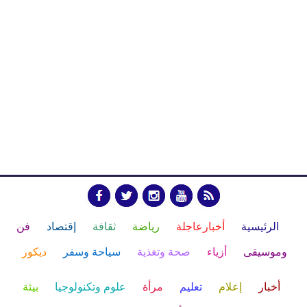
الرئيسية
أخبارعاجلة
رياضة
ثقافة
إقتصاد
فن
وموسيقى
أزياء
صحة وتغذية
سياحة وسفر
ديكور
أخبار
إعلام
تعليم
مرأة
علوم وتكنولوجيا
بيئة