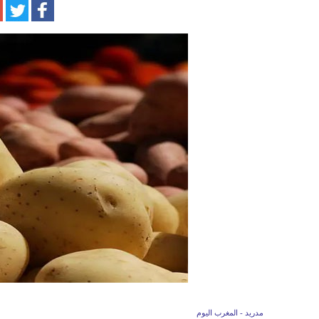
مدريد - المغرب اليوم