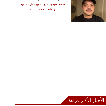
محمد هنيدي يمنع تصوير جنازة شقيقه
ونقابة الصحفيين ترد
الأخبار الأكثر قراءة