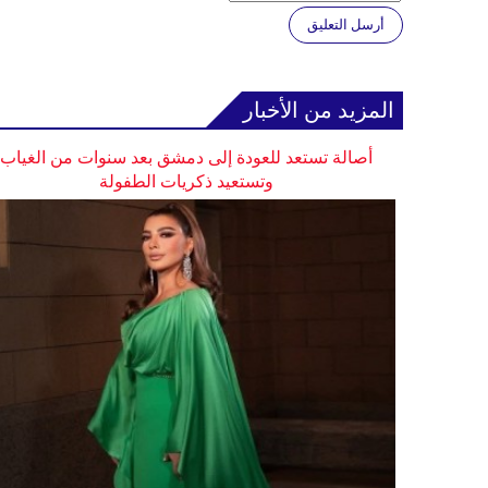
أرسل التعليق
المزيد من الأخبار
أصالة تستعد للعودة إلى دمشق بعد سنوات من الغياب
وتستعيد ذكريات الطفولة