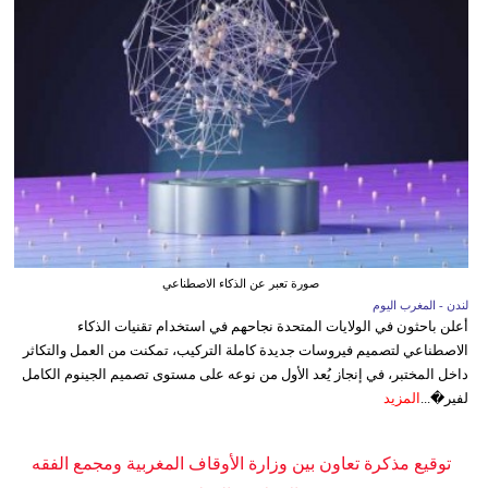
صورة تعبر عن الذكاء الاصطناعي
لندن - المغرب اليوم
أعلن باحثون في الولايات المتحدة نجاحهم في استخدام تقنيات الذكاء
الاصطناعي لتصميم فيروسات جديدة كاملة التركيب، تمكنت من العمل والتكاثر
داخل المختبر، في إنجاز يُعد الأول من نوعه على مستوى تصميم الجينوم الكامل
لفير�...
المزيد
توقيع مذكرة تعاون بين وزارة الأوقاف المغربية ومجمع الفقه