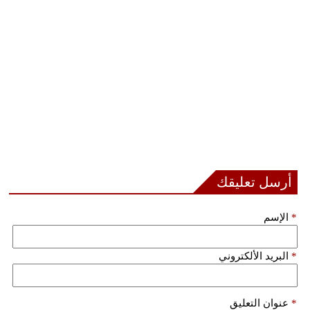
أرسل تعليقك
*
الإسم
*
البريد الألكتروني
*
عنوان التعليق