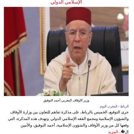
الإسلامي الدولي
وزير الاوقاف المغربي أحمد التوفيق
الرباط - المغرب اليوم
جرى التوقيع، الخميس بالرباط، على مذكرة تفاهم للتعاون بين وزارة الأوقاف
والشؤون الإسلامية ومجمع الفقه الإسلامي الدولي. وتهدف هذه المذكرة، التي
وقعها كل من وزير الأوقاف والشؤون الإسلامية، أحمد التوفيق، والأمين
ال�...
المزيد