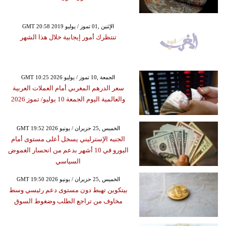
GMT 20:58 2019 الإثنين ,01 تموز / يوليو
تنتظرك أمور إيجابية خلال هذا الشهر
GMT 10:25 2026 الجمعة ,10 تموز / يوليو
سعر الدرهم المغربي أمام العملات العربية
والعالمية اليوم الجمعة 10 يوليو/ تموز 2026
GMT 19:52 2026 الخميس ,25 حزيران / يونيو
الجنيه الإسترليني يسجل أعلى مستوى أمام
اليورو في 10 أشهر بدعم من انحسار الغموض
السياسي
GMT 19:50 2026 الخميس ,25 حزيران / يونيو
بيتكوين تهبط دون مستوى دعم رئيسي وسط
مخاوف من تراجع الطلب وضغوط السوق