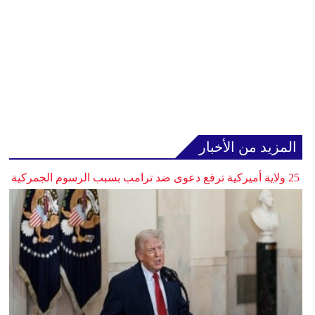
المزيد من الأخبار
25 ولاية أميركية ترفع دعوى ضد ترامب بسبب الرسوم الجمركية