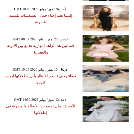
GMT 18:08 2026 الأحد ,26 تموز / يوليو
إليسا تعيد إحياء جمال السبعينيات بلمسة
عصرية
GMT 08:32 2026 السبت ,25 تموز / يوليو
فساتين هنا الزاهد النهارية تجمع بين الأنوثة
والعصرية
GMT 10:33 2026 الأربعاء ,15 تموز / يوليو
هيفاء وهبي تسحر الأنظار بأبرز إطلالاتها لصيف
2026
GMT 14:32 2026 الأحد ,12 تموز / يوليو
الأميرة إيمان تجمع بين الأصالة والعصرية في
إطلالاتها