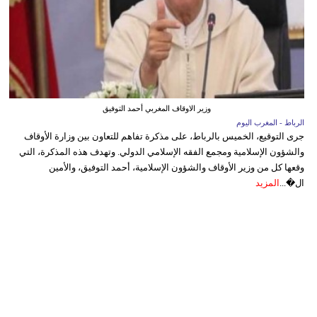
وزير الاوقاف المغربي أحمد التوفيق
الرباط - المغرب اليوم
جرى التوقيع، الخميس بالرباط، على مذكرة تفاهم للتعاون بين وزارة الأوقاف
والشؤون الإسلامية ومجمع الفقه الإسلامي الدولي. وتهدف هذه المذكرة، التي
وقعها كل من وزير الأوقاف والشؤون الإسلامية، أحمد التوفيق، والأمين
ال�...
المزيد