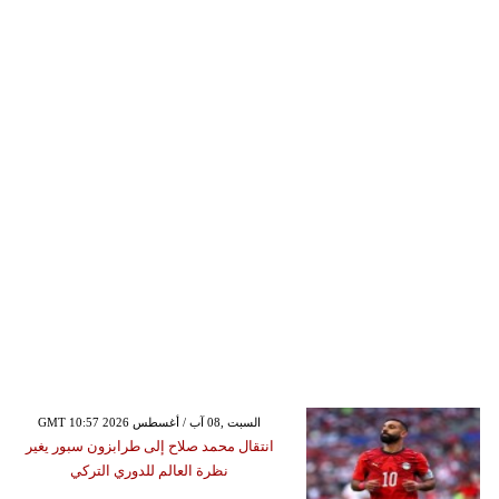
GMT 10:57 2026 السبت ,08 آب / أغسطس
انتقال محمد صلاح إلى طرابزون سبور يغير
نظرة العالم للدوري التركي