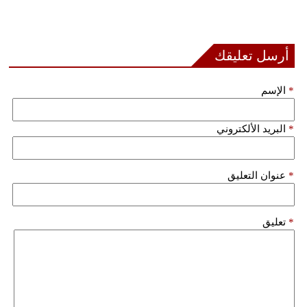
أرسل تعليقك
*
الإسم
*
البريد الألكتروني
*
عنوان التعليق
*
تعليق