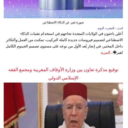
صورة تعبر عن الذكاء الاصطناعي
لندن - المغرب اليوم
أعلن باحثون في الولايات المتحدة نجاحهم في استخدام تقنيات الذكاء
الاصطناعي لتصميم فيروسات جديدة كاملة التركيب، تمكنت من العمل والتكاثر
داخل المختبر، في إنجاز يُعد الأول من نوعه على مستوى تصميم الجينوم الكامل
لفير�...
المزيد
توقيع مذكرة تعاون بين وزارة الأوقاف المغربية ومجمع الفقه
الإسلامي الدولي