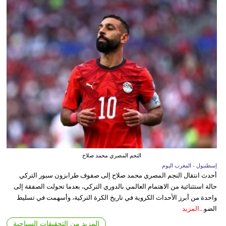
النجم المصري محمد صلاح
إسطنبول - المغرب اليوم
أحدث انتقال النجم المصري محمد صلاح إلى صفوف طرابزون سبور التركي
حالة استثنائية من الاهتمام العالمي بالدوري التركي، بعدما تحولت الصفقة إلى
واحدة من أبرز الأحداث الكروية في تاريخ الكرة التركية، وأسهمت في تسليط
الضو...
المزيد
المزيد من التحقيقات السياحية