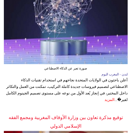
صورة تعبر عن الذكاء الاصطناعي
لندن - المغرب اليوم
أعلن باحثون في الولايات المتحدة نجاحهم في استخدام تقنيات الذكاء
الاصطناعي لتصميم فيروسات جديدة كاملة التركيب، تمكنت من العمل والتكاثر
داخل المختبر، في إنجاز يُعد الأول من نوعه على مستوى تصميم الجينوم الكامل
لفير�...
المزيد
توقيع مذكرة تعاون بين وزارة الأوقاف المغربية ومجمع الفقه
الإسلامي الدولي