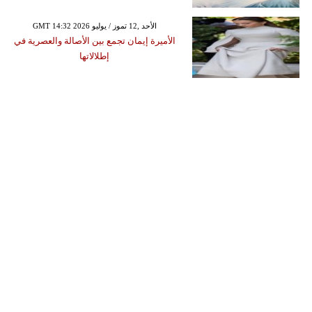
GMT 14:32 2026 الأحد ,12 تموز / يوليو
الأميرة إيمان تجمع بين الأصالة والعصرية في
إطلالاتها