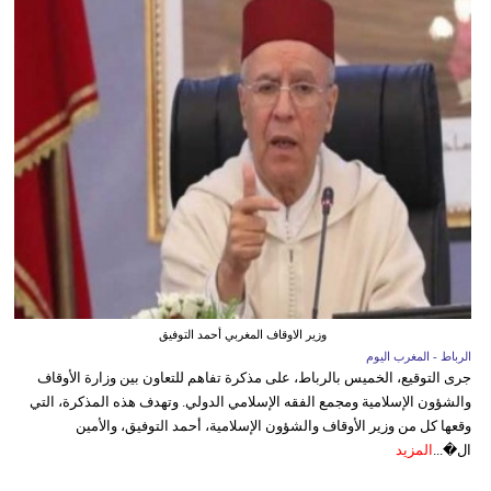
وزير الاوقاف المغربي أحمد التوفيق
الرباط - المغرب اليوم
جرى التوقيع، الخميس بالرباط، على مذكرة تفاهم للتعاون بين وزارة الأوقاف
والشؤون الإسلامية ومجمع الفقه الإسلامي الدولي. وتهدف هذه المذكرة، التي
وقعها كل من وزير الأوقاف والشؤون الإسلامية، أحمد التوفيق، والأمين
ال�...
المزيد