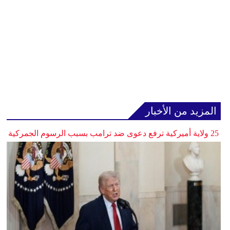
المزيد من الأخبار
25 ولاية أميركية ترفع دعوى ضد ترامب بسبب الرسوم الجمركية