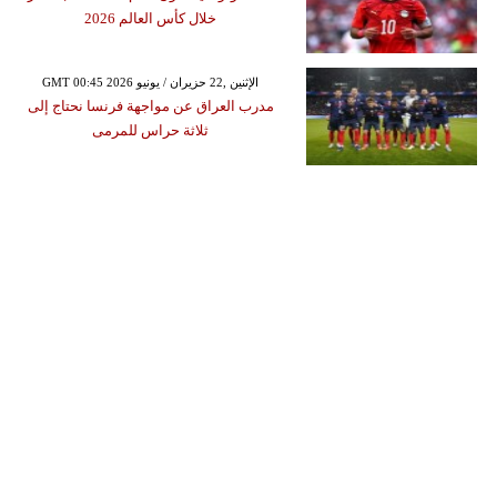
خلال كأس العالم 2026
GMT 00:45 2026 الإثنين ,22 حزيران / يونيو
مدرب العراق عن مواجهة فرنسا نحتاج إلى
ثلاثة حراس للمرمى