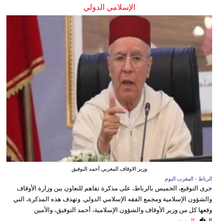
الإسلامي الدولي
وزير الاوقاف المغربي أحمد التوفيق
الرباط - المغرب اليوم
جرى التوقيع، الخميس بالرباط، على مذكرة تفاهم للتعاون بين وزارة الأوقاف
والشؤون الإسلامية ومجمع الفقه الإسلامي الدولي. وتهدف هذه المذكرة، التي
وقعها كل من وزير الأوقاف والشؤون الإسلامية، أحمد التوفيق، والأمين
ال�...
المزيد