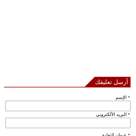
أرسل تعليقك
*
الإسم
*
البريد الألكتروني
*
عنوان التعليق