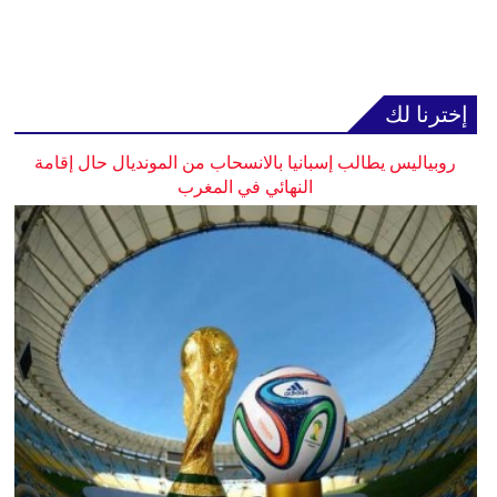
إخترنا لك
روبياليس يطالب إسبانيا بالانسحاب من المونديال حال إقامة
النهائي في المغرب