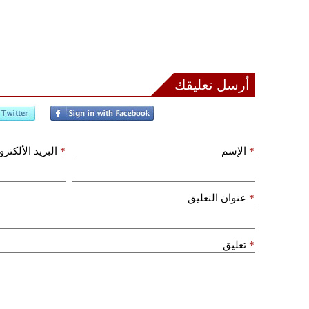
أرسل تعليقك
*
الإسم
*
البريد الألكتر
*
عنوان التعليق
*
تعليق