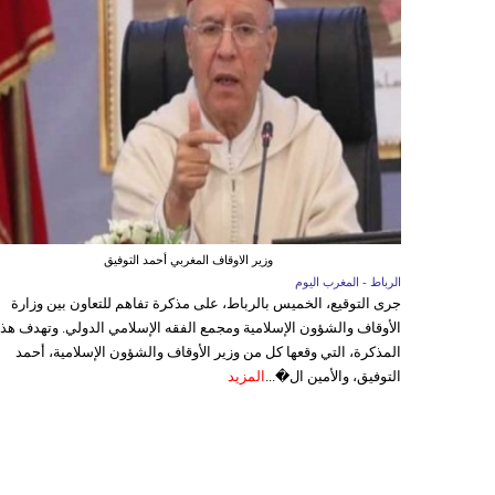
وزير الاوقاف المغربي أحمد التوفيق
الرباط - المغرب اليوم
جرى التوقيع، الخميس بالرباط، على مذكرة تفاهم للتعاون بين وزارة
الأوقاف والشؤون الإسلامية ومجمع الفقه الإسلامي الدولي. وتهدف هذ
المذكرة، التي وقعها كل من وزير الأوقاف والشؤون الإسلامية، أحمد
التوفيق، والأمين ال�...
المزيد