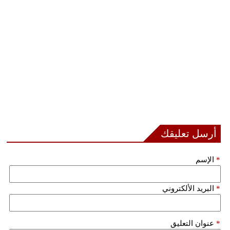
أرسل تعليقك
*
الإسم
*
البريد الألكتروني
*
عنوان التعليق