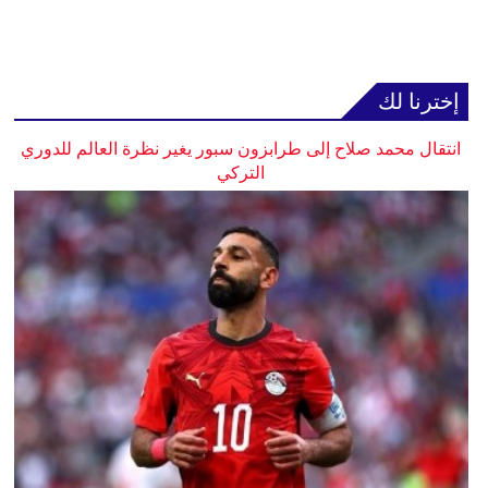
إخترنا لك
انتقال محمد صلاح إلى طرابزون سبور يغير نظرة العالم للدوري
التركي