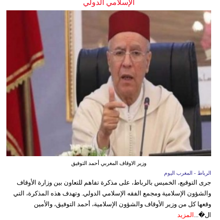
الإسلامي الدولي
وزير الاوقاف المغربي أحمد التوفيق
الرباط - المغرب اليوم
جرى التوقيع، الخميس بالرباط، على مذكرة تفاهم للتعاون بين وزارة الأوقاف
والشؤون الإسلامية ومجمع الفقه الإسلامي الدولي. وتهدف هذه المذكرة، التي
وقعها كل من وزير الأوقاف والشؤون الإسلامية، أحمد التوفيق، والأمين
ال�...
المزيد