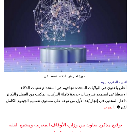
صورة تعبر عن الذكاء الاصطناعي
لندن - المغرب اليوم
أعلن باحثون في الولايات المتحدة نجاحهم في استخدام تقنيات الذكاء
الاصطناعي لتصميم فيروسات جديدة كاملة التركيب، تمكنت من العمل والتكاثر
داخل المختبر، في إنجاز يُعد الأول من نوعه على مستوى تصميم الجينوم الكامل
لفير�...
المزيد
توقيع مذكرة تعاون بين وزارة الأوقاف المغربية ومجمع الفقه