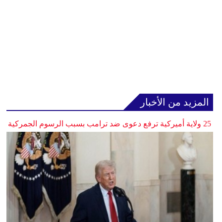
المزيد من الأخبار
25 ولاية أميركية ترفع دعوى ضد ترامب بسبب الرسوم الجمركية