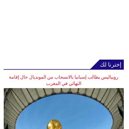
إخترنا لك
روبياليس يطالب إسبانيا بالانسحاب من المونديال حال إقامة
النهائي في المغرب