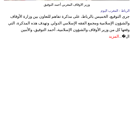
وزير الاوقاف المغربي أحمد التوفيق
الرباط - المغرب اليوم
جرى التوقيع، الخميس بالرباط، على مذكرة تفاهم للتعاون بين وزارة الأوقاف
والشؤون الإسلامية ومجمع الفقه الإسلامي الدولي. وتهدف هذه المذكرة، التي
وقعها كل من وزير الأوقاف والشؤون الإسلامية، أحمد التوفيق، والأمين
ال�...
المزيد