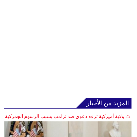
المزيد من الأخبار
25 ولاية أميركية ترفع دعوى ضد ترامب بسبب الرسوم الجمركية