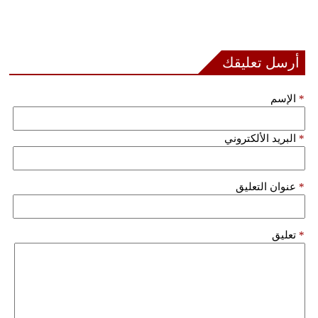
أرسل تعليقك
*
الإسم
*
البريد الألكتروني
*
عنوان التعليق
*
تعليق