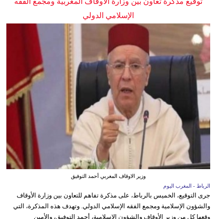
توقيع مذكرة تعاون بين وزارة الأوقاف المغربية ومجمع الفقه
الإسلامي الدولي
وزير الاوقاف المغربي أحمد التوفيق
الرباط - المغرب اليوم
جرى التوقيع، الخميس بالرباط، على مذكرة تفاهم للتعاون بين وزارة الأوقاف
والشؤون الإسلامية ومجمع الفقه الإسلامي الدولي. وتهدف هذه المذكرة، التي
وقعها كل من وزير الأوقاف والشؤون الإسلامية، أحمد التوفيق، والأمين