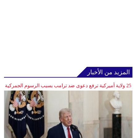
المزيد من الأخبار
25 ولاية أميركية ترفع دعوى ضد ترامب بسبب الرسوم الجمركية