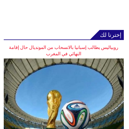
إخترنا لك
روبياليس يطالب إسبانيا بالانسحاب من المونديال حال إقامة
النهائي في المغرب