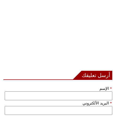
أرسل تعليقك
*
الإسم
*
البريد الألكتروني