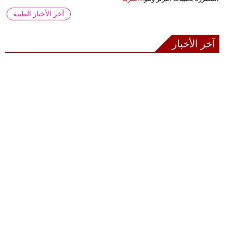
آخر الأخبار الطبية
آخر الأخبار