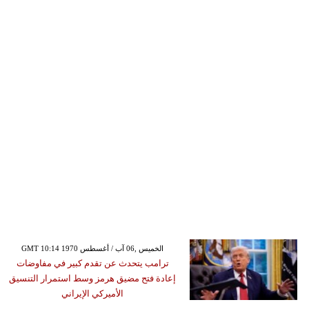
GMT 10:14 1970 الخميس ,06 آب / أغسطس
ترامب يتحدث عن تقدم كبير في مفاوضات
إعادة فتح مضيق هرمز وسط استمرار التنسيق
الأميركي الإيراني