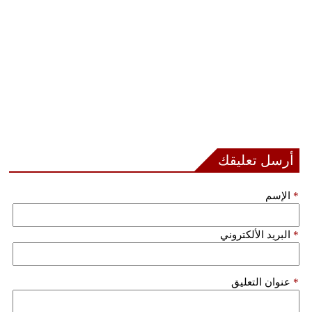
أرسل تعليقك
*
الإسم
*
البريد الألكتروني
*
عنوان التعليق