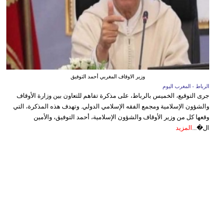
وزير الاوقاف المغربي أحمد التوفيق
الرباط - المغرب اليوم
جرى التوقيع، الخميس بالرباط، على مذكرة تفاهم للتعاون بين وزارة الأوقاف
والشؤون الإسلامية ومجمع الفقه الإسلامي الدولي. وتهدف هذه المذكرة، التي
وقعها كل من وزير الأوقاف والشؤون الإسلامية، أحمد التوفيق، والأمين
ال�...
المزيد