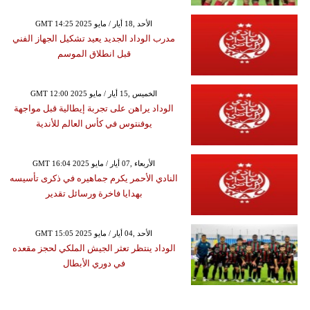
GMT 14:25 2025 الأحد ,18 أيار / مايو
مدرب الوداد الجديد يعيد تشكيل الجهاز الفني
قبل انطلاق الموسم
GMT 12:00 2025 الخميس ,15 أيار / مايو
الوداد يراهن على تجربة إيطالية قبل مواجهة
يوفنتوس في كأس العالم للأندية
GMT 16:04 2025 الأربعاء ,07 أيار / مايو
النادي الأحمر يكرم جماهيره في ذكرى تأسيسه
بهدايا فاخرة ورسائل تقدير
GMT 15:05 2025 الأحد ,04 أيار / مايو
الوداد ينتظر تعثر الجيش الملكي لحجز مقعده
في دوري الأبطال