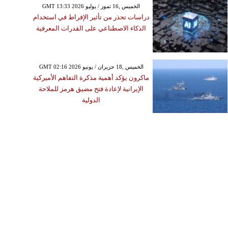
GMT 13:33 2026 الخميس ,16 تموز / يوليو
دراسات تحذر من تأثير الإفراط في استخدام
الذكاء الاصطناعي على القدرات المعرفية
GMT 02:16 2026 الخميس ,18 حزيران / يونيو
ماكرون يؤكد أهمية مذكرة التفاهم الأميركية
الإيرانية لإعادة فتح مضيق هرمز للملاحة
الدولية