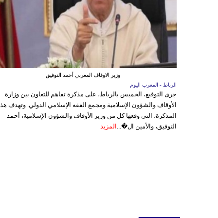
وزير الاوقاف المغربي أحمد التوفيق
الرباط - المغرب اليوم
جرى التوقيع، الخميس بالرباط، على مذكرة تفاهم للتعاون بين وزارة
الأوقاف والشؤون الإسلامية ومجمع الفقه الإسلامي الدولي. وتهدف هذ
المذكرة، التي وقعها كل من وزير الأوقاف والشؤون الإسلامية، أحمد
التوفيق، والأمين ال�...
المزيد