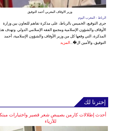
وزير الاوقاف المغربي أحمد التوفيق
الرباط - المغرب اليوم
جرى التوقيع، الخميس بالرباط، على مذكرة تفاهم للتعاون بين وزارة
الأوقاف والشؤون الإسلامية ومجمع الفقه الإسلامي الدولي. وتهدف هذ
المذكرة، التي وقعها كل من وزير الأوقاف والشؤون الإسلامية، أحمد
التوفيق، والأمين ال�...
المزيد
إخترنا لك
أحدث إطلالات كارمن بصيبص شعر قصير واختيارات مبتك
للأزياء