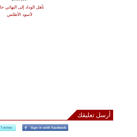
تأهل الوداد إلى النهائي حا
لأسود الأطلس
أرسل تعليقك