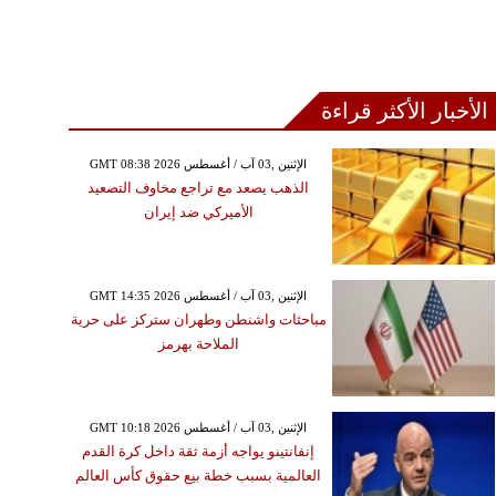
الأخبار الأكثر قراءة
GMT 08:38 2026 الإثنين ,03 آب / أغسطس
الذهب يصعد مع تراجع مخاوف التصعيد
الأميركي ضد إيران
GMT 14:35 2026 الإثنين ,03 آب / أغسطس
مباحثات واشنطن وطهران ستركز على حرية
الملاحة بهرمز
GMT 10:18 2026 الإثنين ,03 آب / أغسطس
إنفانتينو يواجه أزمة ثقة داخل كرة القدم
العالمية بسبب خطة بيع حقوق كأس العالم