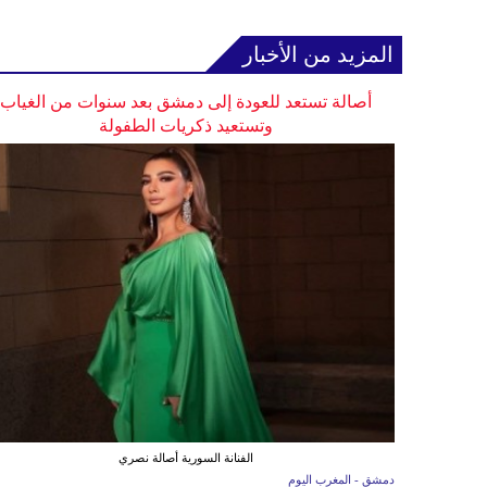
المزيد من الأخبار
أصالة تستعد للعودة إلى دمشق بعد سنوات من الغياب
وتستعيد ذكريات الطفولة
الفنانة السورية أصالة نصري
دمشق - المغرب اليوم