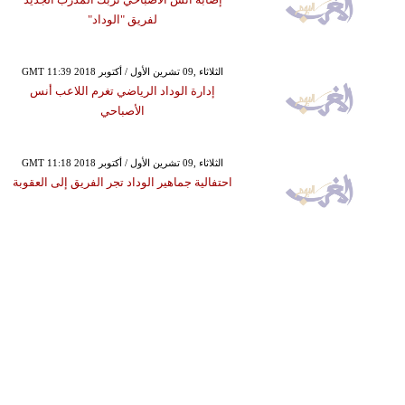
لفريق "الوداد"
GMT 11:39 2018 الثلاثاء ,09 تشرين الأول / أكتوبر
إدارة الوداد الرياضي تغرم اللاعب أنس
الأصباحي
GMT 11:18 2018 الثلاثاء ,09 تشرين الأول / أكتوبر
احتفالية جماهير الوداد تجر الفريق إلى العقوبة