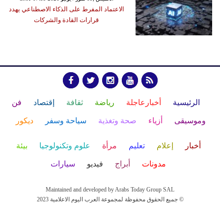
الاعتماد المفرط على الذكاء الاصطناعي يهدد
قرارات القادة والشركات
الرئيسية
أخبارعاجلة
رياضة
ثقافة
إقتصاد
فن
وموسيقى
أزياء
صحة وتغذية
سياحة وسفر
ديكور
أخبار
إعلام
تعليم
مرأة
علوم وتكنولوجيا
بيئة
مدونات
أبراج
فيديو
سيارات
Maintained and developed by Arabs Today Group SAL
جميع الحقوق محفوظة لمجموعة العرب اليوم الاعلامية 2023 ©