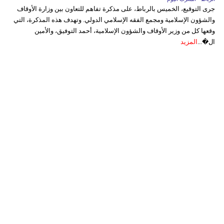
جرى التوقيع، الخميس بالرباط، على مذكرة تفاهم للتعاون بين وزارة الأوقاف
والشؤون الإسلامية ومجمع الفقه الإسلامي الدولي. وتهدف هذه المذكرة، التي
وقعها كل من وزير الأوقاف والشؤون الإسلامية، أحمد التوفيق، والأمين
ال�...
المزيد