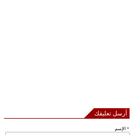
أرسل تعليقك
*
الإسم