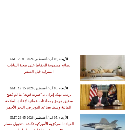
GMT 20:01 2026 الأربعاء ,05 آب / أغسطس
نصائح مضمونة للحفاظ على صحة النباتات
المنزلية قبل السفر
GMT 19:15 2026 الأربعاء ,05 آب / أغسطس
ترمب يهدّد إيران بـ "ضربة قوية" ما لم يُفتح
مضيق هرمز ومحادثات عمانية لإعادة الملاحة
المائية وسط تصاعد التوتر في البحر الأحمر
GMT 23:45 2026 الأربعاء ,05 آب / أغسطس
القيادة المركزية الأميركية تكشف تحويل مسار