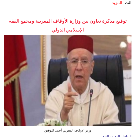
الت...
المزيد
توقيع مذكرة تعاون بين وزارة الأوقاف المغربية ومجمع الفقه
الإسلامي الدولي
وزير الاوقاف المغربي أحمد التوفيق
الرباط - المغرب اليوم