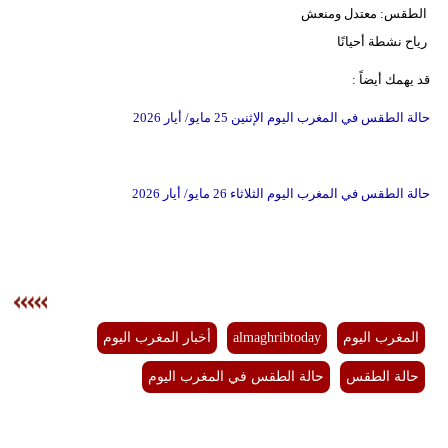
الطقس: معتدل ومنعش
رياح نشطة أحيانًا
قد يهمك أيضاً :
حالة الطقس في المغرب اليوم الإثنين 25 مايو/ أيار 2026
حالة الطقس في المغرب اليوم الثلاثاء 26 مايو/ أيار 2026
المغرب اليوم
almaghribtoday
أخبار المغرب اليوم
حالة الطقس
حالة الطقس في المغرب اليوم