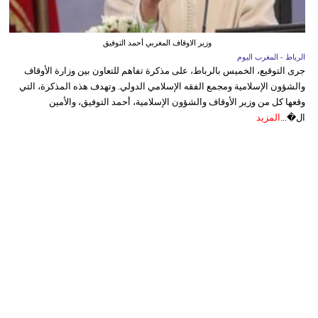
وزير الاوقاف المغربي أحمد التوفيق
الرباط - المغرب اليوم
جرى التوقيع، الخميس بالرباط، على مذكرة تفاهم للتعاون بين وزارة الأوقاف
والشؤون الإسلامية ومجمع الفقه الإسلامي الدولي. وتهدف هذه المذكرة، التي
وقعها كل من وزير الأوقاف والشؤون الإسلامية، أحمد التوفيق، والأمين
ال�...
المزيد