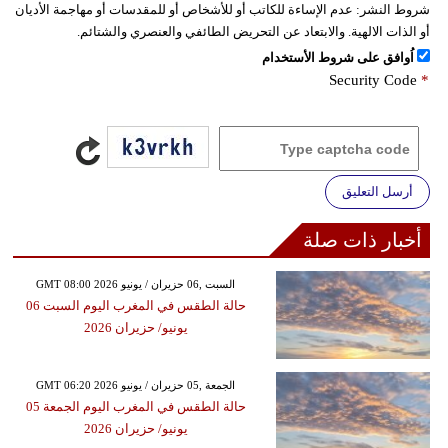
شروط النشر:
عدم الإساءة للكاتب أو للأشخاص أو للمقدسات أو مهاجمة الأديان
أو الذات الالهية. والابتعاد عن التحريض الطائفي والعنصري والشتائم.
اُوافق على شروط الأستخدام
Security Code
*
أرسل التعليق
أخبار ذات صلة
GMT 08:00 2026 السبت ,06 حزيران / يونيو
حالة الطقس في المغرب اليوم السبت 06
يونيو/ حزيران 2026
GMT 06:20 2026 الجمعة ,05 حزيران / يونيو
حالة الطقس في المغرب اليوم الجمعة 05
يونيو/ حزيران 2026