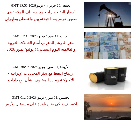
GMT 15:50 2026 الجمعة ,26 حزيران / يونيو
أسعار النفط تتراجع مع استئناف الملاحة في
مضيق هرمز بعد التهدئة بين واشنطن وطهران
GMT 12:16 2026 السبت ,11 تموز / يوليو
سعر الدرهم المغربي أمام العملات العربية
والعالمية اليوم السبت 11 يوليو/ تموز 2026
GMT 08:08 2026 الأربعاء ,01 تموز / يوليو
ارتفاع النفط مع تعثر المحادثات الإيرانية -
الأميركية وتجدد المخاوف بشأن الإمدادات
GMT 01:16 2026 الخميس ,02 تموز / يوليو
اكتشاف فلكي يفتح نافذة على مستقبل الأرض