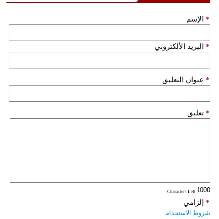
*
الإسم
*
البريد الألكتروني
*
عنوان التعليق
*
تعليق
: Characters Left
*
إلزامي
شروط الاستخدام