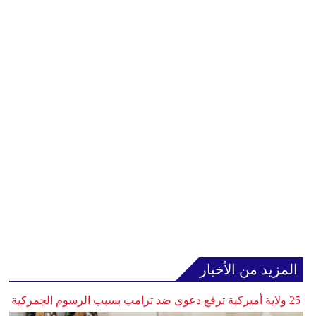
المزيد من الأخبار
25 ولاية أميركية ترفع دعوى ضد ترامب بسبب الرسوم الجمركية