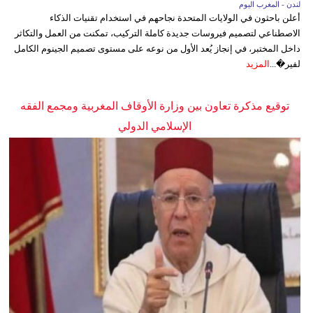
لندن - المغرب اليوم
أعلن باحثون في الولايات المتحدة نجاحهم في استخدام تقنيات الذكاء
الاصطناعي لتصميم فيروسات جديدة كاملة التركيب، تمكنت من العمل والتكاثر
داخل المختبر، في إنجاز يُعد الأول من نوعه على مستوى تصميم الجينوم الكامل
لفير�...
المزيد
توقيع مذكرة تعاون بين وزارة الأوقاف المغربية ومجمع الفقه
الإسلامي الدولي