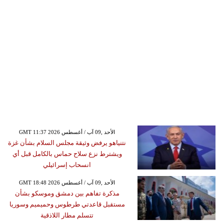
GMT 11:37 2026 الأحد ,09 آب / أغسطس
نتنياهو يرفض وثيقة مجلس السلام بشأن غزة
ويشترط نزع سلاح حماس بالكامل قبل أي
انسحاب إسرائيلي
GMT 18:48 2026 الأحد ,09 آب / أغسطس
مذكرة تفاهم بين دمشق وموسكو بشأن
مستقبل قاعدتي طرطوس وحميميم وسوريا
تتسلم مطار اللاذقية