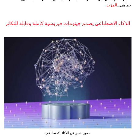
جماهي...
المزيد
الذكاء الاصطناعي يصمم جينومات فيروسية كاملة وقابلة للتكاثر
صورة تعبر عن الذكاء الاصطناعي