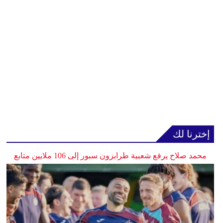
إخترنا لك
محمد صلاح يرفع شعبية طرابزون سبور إلى 106 ملايين متابع