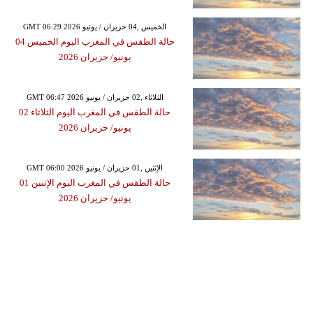
GMT 06:29 2026 الخميس ,04 حزيران / يونيو
حالة الطقس في المغرب اليوم الخميس 04
يونيو/ حزيران 2026
GMT 06:47 2026 الثلاثاء ,02 حزيران / يونيو
حالة الطقس في المغرب اليوم الثلاثاء 02
يونيو/ حزيران 2026
GMT 06:00 2026 الإثنين ,01 حزيران / يونيو
حالة الطقس في المغرب اليوم الإثنين 01
يونيو/ حزيران 2026