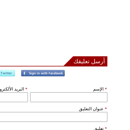
أرسل تعليقك
*
الإسم
*
البريد الألكتر
*
عنوان التعليق
*
تعليق