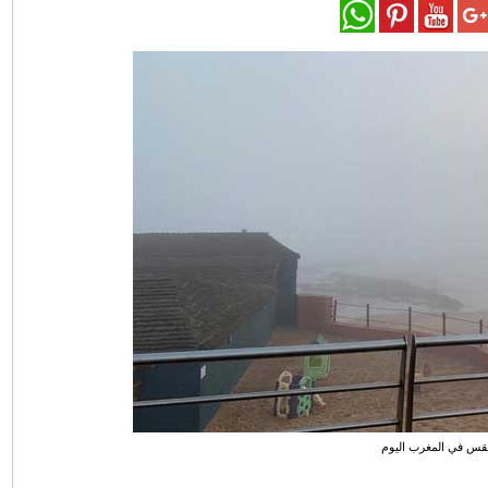
قس في المغرب اليوم