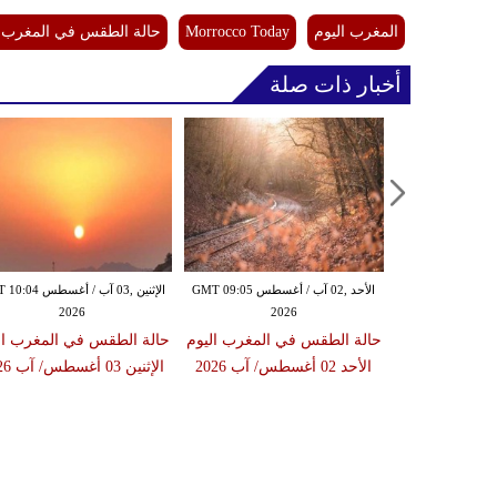
المغرب اليوم
Morrocco Today
حالة الطقس في المغرب ا
أخبار ذات صلة
الأحد ,02 آب / أغسطس GMT 09:05
الإثنين ,03 آب / أغسط
2026
2026
حالة الطقس في المغرب اليوم
حالة الطقس في المغرب ال
الأحد 02 أغسطس/ آب 2026
الإثنين 03 أغسطس/ آب 2026