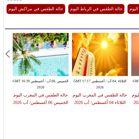
ليوم
حالة الطقس في الرباط اليوم
حالة الطقس في مراكش اليوم
س GMT 10:04
الثلاثاء ,04 آب / أغسطس GMT 17:17
الخميس ,06 آب / أغسطس GMT 16:39
2026
2026
يوم
حالة الطقس في المغرب اليوم
حالة الطقس في المغرب اليوم
حالة 
الثلاثاء 04 أغسطس/ آب 2026
الخميس 06 أغسطس/ آب 2026
الجمعة 07 أغسط