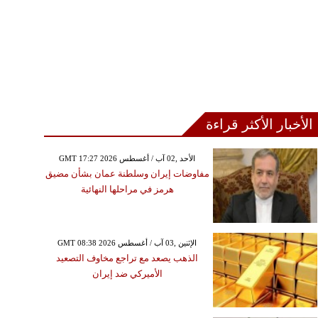
الأخبار الأكثر قراءة
GMT 17:27 2026 الأحد ,02 آب / أغسطس
مفاوضات إيران وسلطنة عمان بشأن مضيق
هرمز في مراحلها النهائية
GMT 08:38 2026 الإثنين ,03 آب / أغسطس
الذهب يصعد مع تراجع مخاوف التصعيد
الأميركي ضد إيران