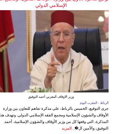
الإسلامي الدولي
وزير الاوقاف المغربي أحمد التوفيق
الرباط - المغرب اليوم
جرى التوقيع، الخميس بالرباط، على مذكرة تفاهم للتعاون بين وزارة
الأوقاف والشؤون الإسلامية ومجمع الفقه الإسلامي الدولي. وتهدف هذ
المذكرة، التي وقعها كل من وزير الأوقاف والشؤون الإسلامية، أحمد
التوفيق، والأمين ال�...
المزيد