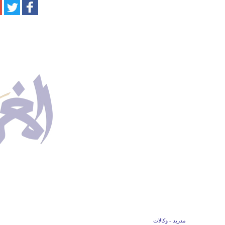
مدريد - وكالات