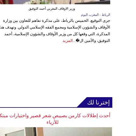
وزير الاوقاف المغربي أحمد التوفيق
الرباط - المغرب اليوم
جرى التوقيع، الخميس بالرباط، على مذكرة تفاهم للتعاون بين وزارة
الأوقاف والشؤون الإسلامية ومجمع الفقه الإسلامي الدولي. وتهدف هذ
المذكرة، التي وقعها كل من وزير الأوقاف والشؤون الإسلامية، أحمد
التوفيق، والأمين ال�...
المزيد
إخترنا لك
أحدث إطلالات كارمن بصيبص شعر قصير واختيارات مبتك
للأزياء