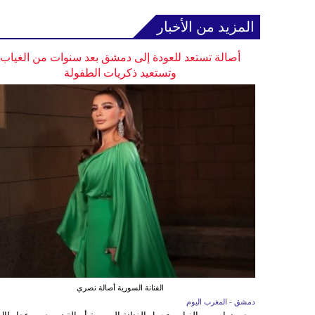
المزيد من الأخبار
أصالة تستعد للعودة إلى دمشق بعد سنوات من الغياب
وتستعيد ذكريات الطفولة
الفنانة السورية أصالة نصري
دمشق - المغرب اليوم