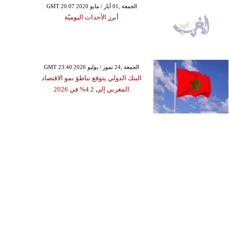
GMT 20:07 2020 الجمعة ,01 أيار / مايو
أبرز الأحداث اليوميّة
GMT 23:40 2026 الجمعة ,24 تموز / يوليو
البنك الدولي يتوقع تباطؤ نمو الاقتصاد
المغربي إلى 4.2% في 2026