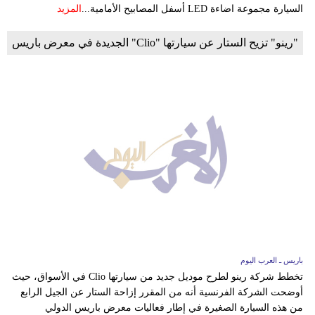
السيارة مجموعة اضاءة LED أسفل المصابيح الأمامية...
المزيد
"رينو" تزيح الستار عن سيارتها "Clio" الجديدة في معرض باريس
باريس ـ العرب اليوم
تخطط شركة رينو لطرح موديل جديد من سيارتها Clio في الأسواق، حيث
أوضحت الشركة الفرنسية أنه من المقرر إزاحة الستار عن الجيل الرابع
من هذه السيارة الصغيرة في إطار فعاليات معرض باريس الدولي