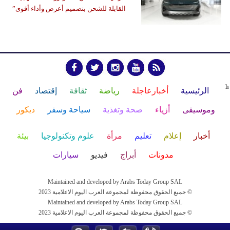
القابلة للشحن بتصميم أعرض وأداء أقوى”
h
الرئيسية
أخبارعاجلة
رياضة
ثقافة
إقتصاد
فن
وموسيقى
أزياء
صحة وتغذية
سياحة وسفر
ديكور
أخبار
إعلام
تعليم
مرأة
علوم وتكنولوجيا
بيئة
مدونات
أبراج
فيديو
سيارات
Maintained and developed by Arabs Today Group SAL
جميع الحقوق محفوظة لمجموعة العرب اليوم الاعلامية 2023 ©
Maintained and developed by Arabs Today Group SAL
جميع الحقوق محفوظة لمجموعة العرب اليوم الاعلامية 2023 ©