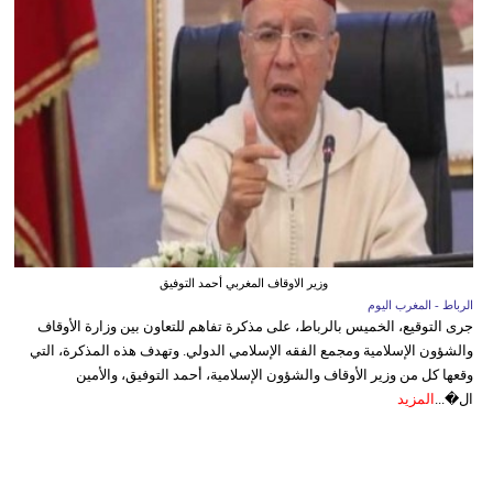
وزير الاوقاف المغربي أحمد التوفيق
الرباط - المغرب اليوم
جرى التوقيع، الخميس بالرباط، على مذكرة تفاهم للتعاون بين وزارة الأوقاف
والشؤون الإسلامية ومجمع الفقه الإسلامي الدولي. وتهدف هذه المذكرة، التي
وقعها كل من وزير الأوقاف والشؤون الإسلامية، أحمد التوفيق، والأمين
ال�...
المزيد