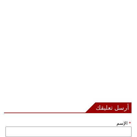
أرسل تعليقك
*
الإسم