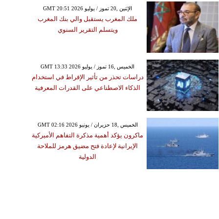
GMT 20:51 2026 الإثنين ,20 تموز / يوليو
ملك المغرب يستقبل والي بنك المغرب
ويتسلم التقرير السنوي
GMT 13:33 2026 الخميس ,16 تموز / يوليو
دراسات تحذر من تأثير الإفراط في استخدام
الذكاء الاصطناعي على القدرات المعرفية
GMT 02:16 2026 الخميس ,18 حزيران / يونيو
ماكرون يؤكد أهمية مذكرة التفاهم الأميركية
الإيرانية لإعادة فتح مضيق هرمز للملاحة
الدولية