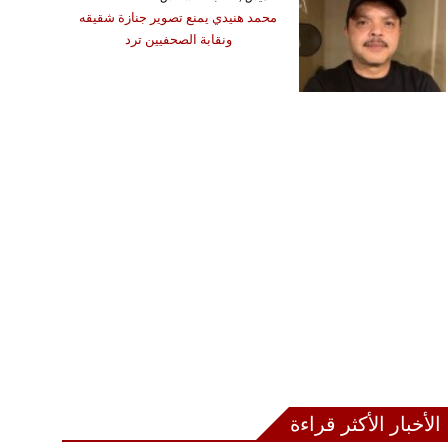
محمد هنيدي يمنع تصوير جنازة شقيقه
ونقابة الصحفيين ترد
الأخبار الأكثر قراءة