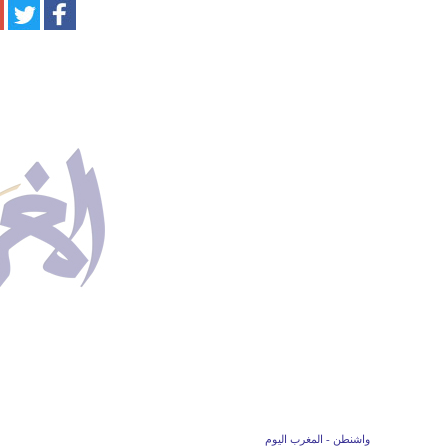
واشنطن - المغرب اليوم