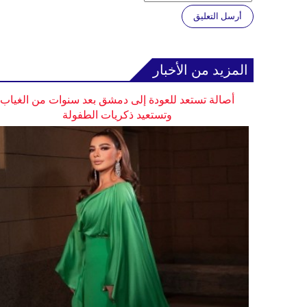
أرسل التعليق
المزيد من الأخبار
أصالة تستعد للعودة إلى دمشق بعد سنوات من الغياب
وتستعيد ذكريات الطفولة