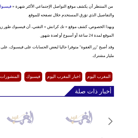
من المنتظر أن يكشف موقع التواصل الإجتماعي الأكثر شهرة «
فيسبو
والتفاصيل الذي تؤرق المستخدم خلال تصفحه للموقع.
وبهذا الخصوص، كشف موقع « تك كرانش » التقني، أن فيسبوك طور زرا
الموقع لمدة 24 ساعة أو أسبوع أو لعدة شهور.
مليار مشترك.
المغرب اليوم
اخبار المغرب اليوم
فيسبوك
المنشورات
أخبار ذات صلة