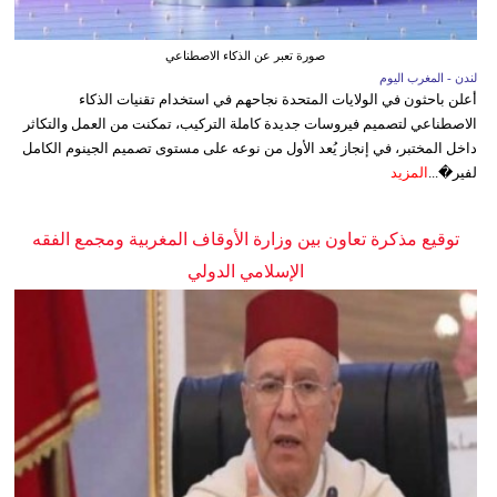
صورة تعبر عن الذكاء الاصطناعي
لندن - المغرب اليوم
أعلن باحثون في الولايات المتحدة نجاحهم في استخدام تقنيات الذكاء
الاصطناعي لتصميم فيروسات جديدة كاملة التركيب، تمكنت من العمل والتكاثر
داخل المختبر، في إنجاز يُعد الأول من نوعه على مستوى تصميم الجينوم الكامل
لفير�...
المزيد
توقيع مذكرة تعاون بين وزارة الأوقاف المغربية ومجمع الفقه
الإسلامي الدولي