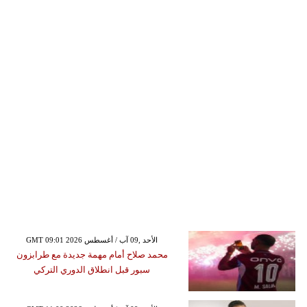
GMT 09:01 2026 الأحد ,09 آب / أغسطس
محمد صلاح أمام مهمة جديدة مع طرابزون
سبور قبل انطلاق الدوري التركي