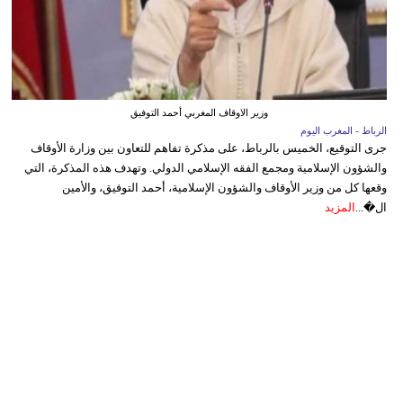
وزير الاوقاف المغربي أحمد التوفيق
الرباط - المغرب اليوم
جرى التوقيع، الخميس بالرباط، على مذكرة تفاهم للتعاون بين وزارة الأوقاف
والشؤون الإسلامية ومجمع الفقه الإسلامي الدولي. وتهدف هذه المذكرة، التي
وقعها كل من وزير الأوقاف والشؤون الإسلامية، أحمد التوفيق، والأمين
ال�...
المزيد