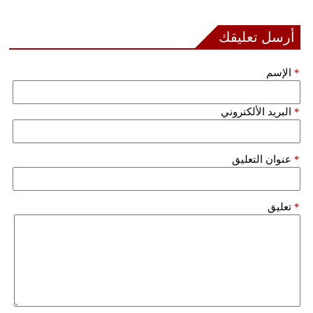
أرسل تعليقك
*
الإسم
*
البريد الألكتروني
*
عنوان التعليق
*
تعليق