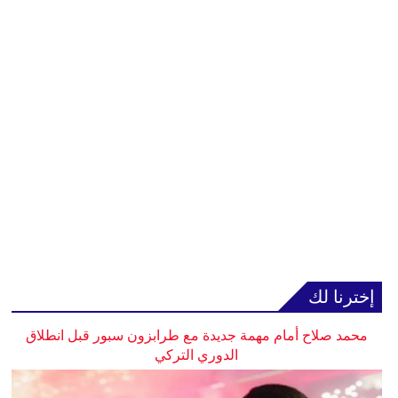
إخترنا لك
محمد صلاح أمام مهمة جديدة مع طرابزون سبور قبل انطلاق
الدوري التركي