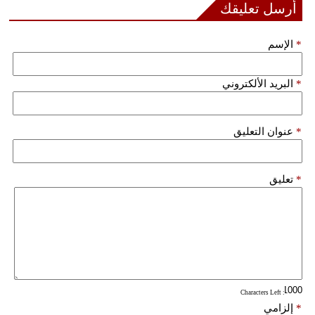
أرسل تعليقك
*
الإسم
*
البريد الألكتروني
*
عنوان التعليق
*
تعليق
: Characters Left
*
إلزامي