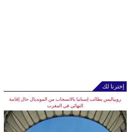
إخترنا لك
روبياليس يطالب إسبانيا بالانسحاب من المونديال حال إقامة
النهائي في المغرب