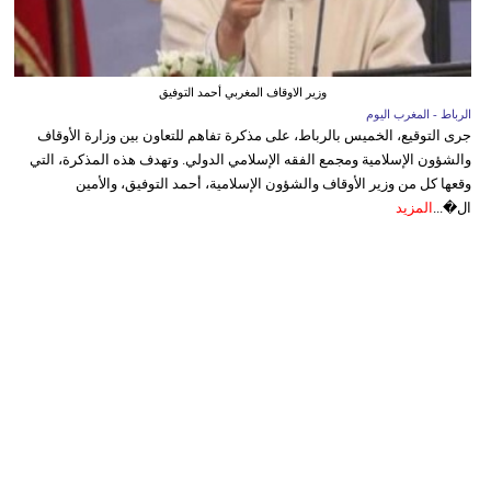
وزير الاوقاف المغربي أحمد التوفيق
الرباط - المغرب اليوم
جرى التوقيع، الخميس بالرباط، على مذكرة تفاهم للتعاون بين وزارة الأوقاف
والشؤون الإسلامية ومجمع الفقه الإسلامي الدولي. وتهدف هذه المذكرة، التي
وقعها كل من وزير الأوقاف والشؤون الإسلامية، أحمد التوفيق، والأمين
ال�...
المزيد