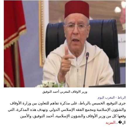
وزير الاوقاف المغربي أحمد التوفيق
الرباط - المغرب اليوم
جرى التوقيع، الخميس بالرباط، على مذكرة تفاهم للتعاون بين وزارة الأوقاف
والشؤون الإسلامية ومجمع الفقه الإسلامي الدولي. وتهدف هذه المذكرة، التي
وقعها كل من وزير الأوقاف والشؤون الإسلامية، أحمد التوفيق، والأمين
ال�...
المزيد