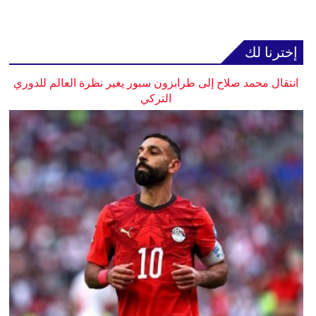
إخترنا لك
انتقال محمد صلاح إلى طرابزون سبور يغير نظرة العالم للدوري
التركي