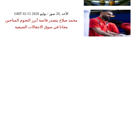
GMT 02:15 2026 الأحد ,26 تموز / يوليو
محمد صلاح يتصدر قائمة أبرز النجوم المتاحين
مجانا في سوق الانتقالات الصيفية