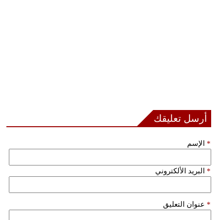
أرسل تعليقك
*
الإسم
*
البريد الألكتروني
*
عنوان التعليق