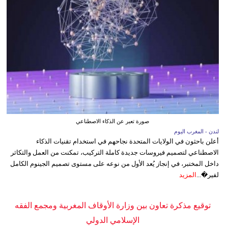
صورة تعبر عن الذكاء الاصطناعي
لندن - المغرب اليوم
أعلن باحثون في الولايات المتحدة نجاحهم في استخدام تقنيات الذكاء
الاصطناعي لتصميم فيروسات جديدة كاملة التركيب، تمكنت من العمل والتكاثر
داخل المختبر، في إنجاز يُعد الأول من نوعه على مستوى تصميم الجينوم الكامل
لفير�...
المزيد
توقيع مذكرة تعاون بين وزارة الأوقاف المغربية ومجمع الفقه
الإسلامي الدولي