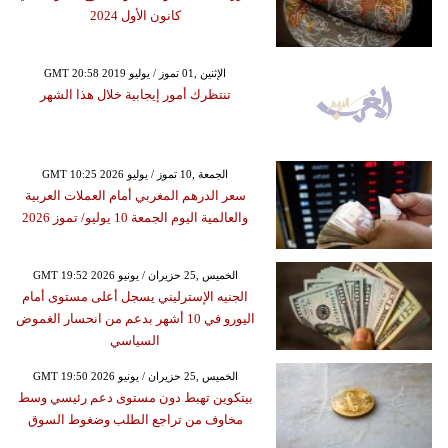
كانون الأول 2024
GMT 20:58 2019 الإثنين ,01 تموز / يوليو
تنتظرك أمور إيجابية خلال هذا الشهر
GMT 10:25 2026 الجمعة ,10 تموز / يوليو
سعر الدرهم المغربي أمام العملات العربية
والعالمية اليوم الجمعة 10 يوليو/ تموز 2026
GMT 19:52 2026 الخميس ,25 حزيران / يونيو
الجنيه الإسترليني يسجل أعلى مستوى أمام
اليورو في 10 أشهر بدعم من انحسار الغموض
السياسي
GMT 19:50 2026 الخميس ,25 حزيران / يونيو
بيتكوين تهبط دون مستوى دعم رئيسي وسط
مخاوف من تراجع الطلب وضغوط السوق