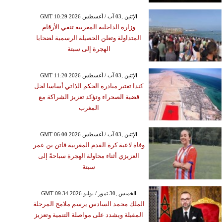
GMT 10:29 2026 الإثنين ,03 آب / أغسطس
وزارة الداخلية المغربية تنفي الأرقام
المتداولة وتعلن الحصيلة الرسمية لضحايا
الهجرة إلى سبتة
GMT 11:20 2026 الإثنين ,03 آب / أغسطس
كندا تعتبر مبادرة الحكم الذاتي أساسا لحل
قضية الصحراء وتؤكد تعزيز الشراكة مع
المغرب
GMT 06:00 2026 الإثنين ,03 آب / أغسطس
وفاة لاعبة كرة القدم المغربية فاتن بن عمر
العزيزي أثناء محاولة الهجرة سباحةً إلى
سبتة
GMT 09:34 2026 الخميس ,30 تموز / يوليو
الملك محمد السادس يرسم ملامح المرحلة
المقبلة ويشدد على مواصلة التنمية وتعزيز