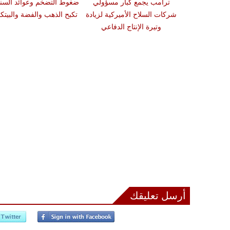
ترامب يجمع كبار مسؤولي
ضغوط التضخم وعوائد السن
شركات السلاح الأميركية لزيادة
تكبح الذهب والفضة والبيتك
وتيرة الإنتاج الدفاعي
أرسل تعليقك