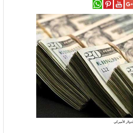
لدولار الأميركي