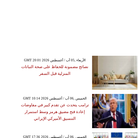
GMT 20:01 2026 الأربعاء ,05 آب / أغسطس
نصائح مضمونة للحفاظ على صحة النباتات
المنزلية قبل السفر
GMT 10:14 2026 الخميس ,06 آب / أغسطس
ترامب يتحدث عن تقدم كبير في مفاوضات
إعادة فتح مضيق هرمز وسط استمرار
التنسيق الأميركي الإيراني
GMT 17:36 2026 الخميس ,06 آب / أغسطس